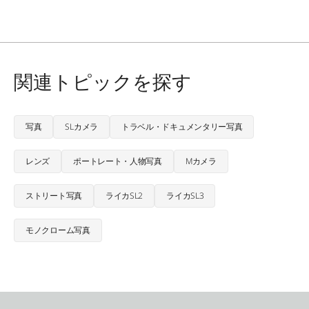
関連トピックを探す
写真
SLカメラ
トラベル・ドキュメンタリー写真
レンズ
ポートレート・人物写真
Mカメラ
ストリート写真
ライカSL2
ライカSL3
モノクローム写真