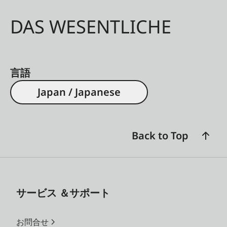
DAS WESENTLICHE
言語
Japan / Japanese
Back to Top
サービス ＆サポート
お問合せ