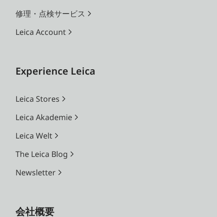
修理・点検サービス
Leica Account
Experience Leica
Leica Stores
Leica Akademie
Leica Welt
The Leica Blog
Newsletter
会社概要