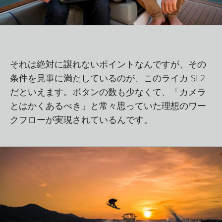
それは絶対に譲れないポイントなんですが、その
条件を見事に満たしているのが、このライカ SL2
だといえます。ボタンの数も少なくて、「カメラ
とはかくあるべき」と常々思っていた理想のワー
クフローが実現されているんです。