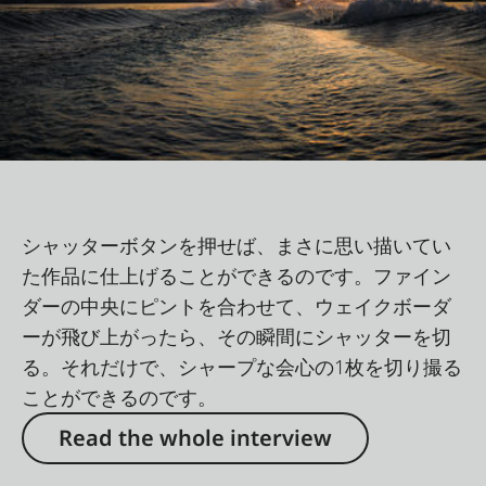
シャッターボタンを押せば、まさに思い描いてい
た作品に仕上げることができるのです。ファイン
ダーの中央にピントを合わせて、ウェイクボーダ
ーが飛び上がったら、その瞬間にシャッターを切
る。それだけで、シャープな会心の1枚を切り撮る
ことができるのです。
Read the whole interview