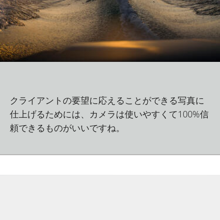
クライアントの要望に応えることができる写真に
仕上げるためには、カメラは使いやすくて100%信
頼できるものがいいですね。