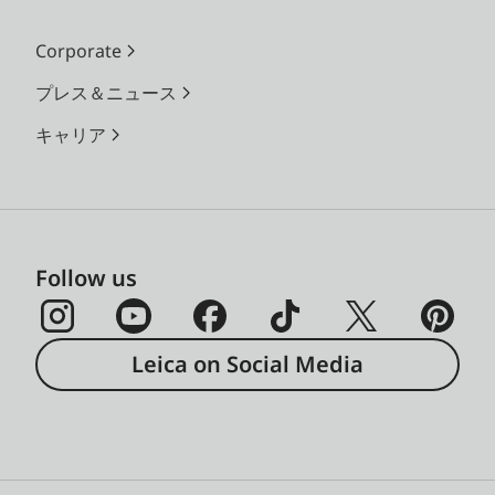
Corporate
プレス＆ニュース
キャリア
Follow us
Leica on Social Media