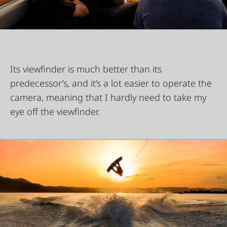
Its viewfinder is much better than its
predecessor’s, and it’s a lot easier to operate the
camera, meaning that I hardly need to take my
eye off the viewfinder.