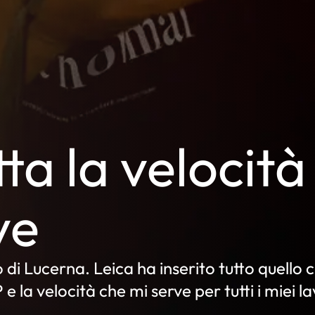
ta la velocità
ve
di Lucerna. Leica ha inserito tutto quello 
 la velocità che mi serve per tutti i miei la