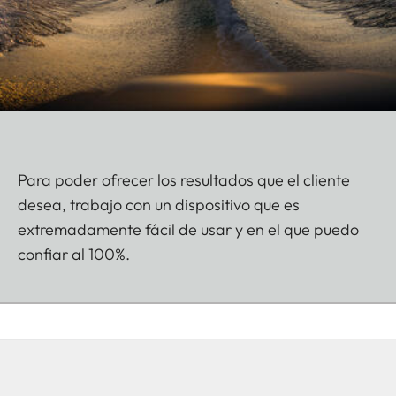
Para poder ofrecer los resultados que el cliente
desea, trabajo con un dispositivo que es
extremadamente fácil de usar y en el que puedo
confiar al 100%.