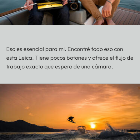
Eso es esencial para mi. Encontré todo eso con
esta Leica. Tiene pocos botones y ofrece el flujo de
trabajo exacto que espero de una cámara.