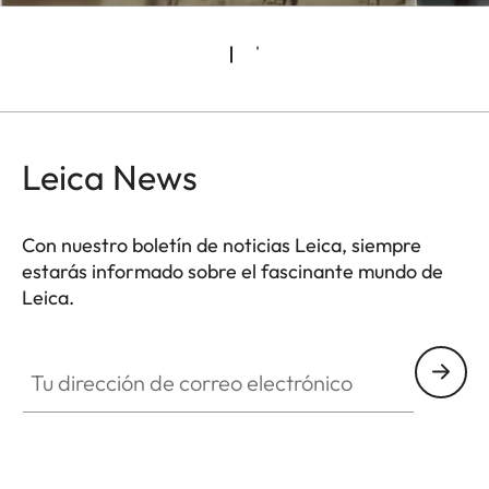
Leica News
Con nuestro boletín de noticias Leica, siempre
estarás informado sobre el fascinante mundo de
Leica.
CTL001
Tu dirección de correo electrónico