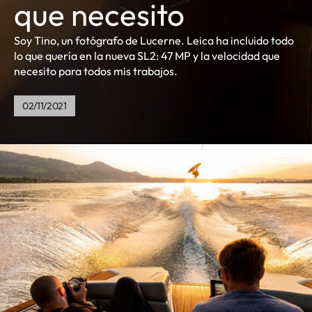
que necesito
Soy Tino, un fotógrafo de Lucerne. Leica ha incluido todo
lo que quería en la nueva SL2: 47 MP y la velocidad que
necesito para todos mis trabajos.
02/11/2021