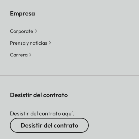
Empresa
Corporate
Prensa y noticias
Carrera
Desistir del contrato
Desistir del contrato aquí.
Desistir del contrato