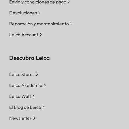
Envío y condiciones de pago
Devoluciones
Reparación y mantenimiento
Leica Account
Descubra Leica
Leica Stores
Leica Akademie
Leica Welt
El Blog de Leica
Newsletter