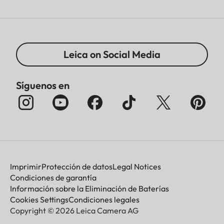
Leica on Social Media
Síguenos en
Imprimir
Protección de datos
Legal Notices
Condiciones de garantía
Información sobre la Eliminación de Baterías
Cookies Settings
Condiciones legales
Copyright © 2026 Leica Camera AG