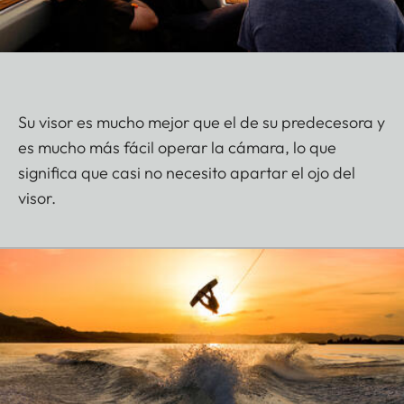
Su visor es mucho mejor que el de su predecesora y
es mucho más fácil operar la cámara, lo que
significa que casi no necesito apartar el ojo del
visor.