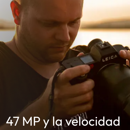
47 MP y la velocidad