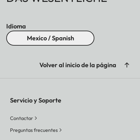
Idioma
Mexico / Spanish
Volver al inicio de la página
Servicio y Soporte
Contactar
Preguntas frecuentes