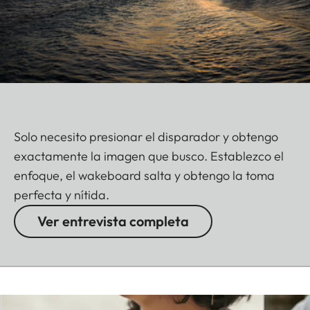
Solo necesito presionar el disparador y obtengo
exactamente la imagen que busco. Establezco el
enfoque, el wakeboard salta y obtengo la toma
perfecta y nítida.
Ver entrevista completa