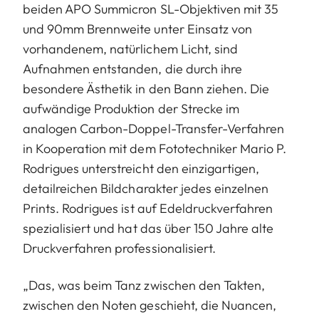
beiden APO Summicron SL-Objektiven mit 35
und 90mm Brennweite unter Einsatz von
vorhandenem, natürlichem Licht, sind
Aufnahmen entstanden, die durch ihre
besondere Ästhetik in den Bann ziehen. Die
aufwändige Produktion der Strecke im
analogen Carbon-Doppel-Transfer-Verfahren
in Kooperation mit dem Fototechniker Mario P.
Rodrigues unterstreicht den einzigartigen,
detailreichen Bildcharakter jedes einzelnen
Prints. Rodrigues ist auf Edeldruckverfahren
spezialisiert und hat das über 150 Jahre alte
Druckverfahren professionalisiert.
„Das, was beim Tanz zwischen den Takten,
zwischen den Noten geschieht, die Nuancen,