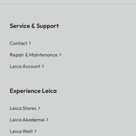
Service & Support
Contact
Repair & Maintenance
Leica Account
Experience Leica
Leica Stores
Leica Akademie
Leica Welt