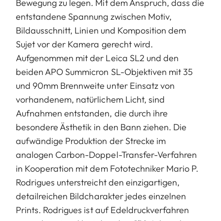
Bewegung zu legen. Mit dem Anspruch, dass die
entstandene Spannung zwischen Motiv,
Bildausschnitt, Linien und Komposition dem
Sujet vor der Kamera gerecht wird.
Aufgenommen mit der Leica SL2 und den
beiden APO Summicron SL-Objektiven mit 35
und 90mm Brennweite unter Einsatz von
vorhandenem, natürlichem Licht, sind
Aufnahmen entstanden, die durch ihre
besondere Ästhetik in den Bann ziehen. Die
aufwändige Produktion der Strecke im
analogen Carbon-Doppel-Transfer-Verfahren
in Kooperation mit dem Fototechniker Mario P.
Rodrigues unterstreicht den einzigartigen,
detailreichen Bildcharakter jedes einzelnen
Prints. Rodrigues ist auf Edeldruckverfahren