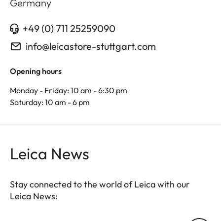
Germany
+49 (0) 711 25259090
info@leicastore-stuttgart.com
Opening hours
Monday - Friday: 10 am - 6:30 pm
Saturday: 10 am - 6 pm
Leica News
Stay connected to the world of Leica with our
Leica News: