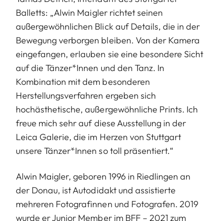
Balletts: „Alwin Maigler richtet seinen
außergewöhnlichen Blick auf Details, die in der
Bewegung verborgen bleiben. Von der Kamera
eingefangen, erlauben sie eine besondere Sicht
auf die Tänzer*Innen und den Tanz. In
Kombination mit dem besonderen
Herstellungsverfahren ergeben sich
hochästhetische, außergewöhnliche Prints. Ich
freue mich sehr auf diese Ausstellung in der
Leica Galerie, die im Herzen von Stuttgart
unsere Tänzer*Innen so toll präsentiert.“
Alwin Maigler, geboren 1996 in Riedlingen an
der Donau, ist Autodidakt und assistierte
mehreren Fotografinnen und Fotografen. 2019
wurde er Junior Member im BFF – 2021 zum