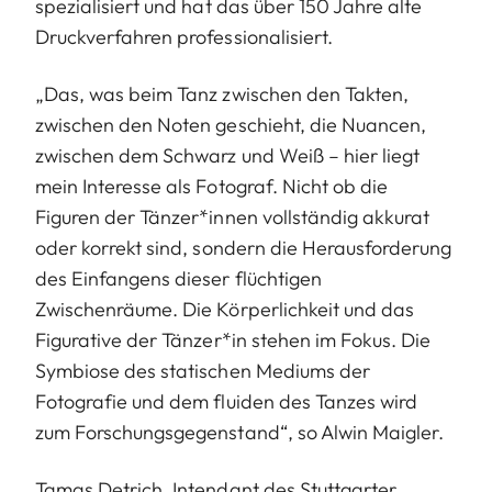
spezialisiert und hat das über 150 Jahre alte
Druckverfahren professionalisiert.
„Das, was beim Tanz zwischen den Takten,
zwischen den Noten geschieht, die Nuancen,
zwischen dem Schwarz und Weiß – hier liegt
mein Interesse als Fotograf. Nicht ob die
Figuren der Tänzer*innen vollständig akkurat
oder korrekt sind, sondern die Herausforderung
des Einfangens dieser flüchtigen
Zwischenräume. Die Körperlichkeit und das
Figurative der Tänzer*in stehen im Fokus. Die
Symbiose des statischen Mediums der
Fotografie und dem fluiden des Tanzes wird
zum Forschungsgegenstand“, so Alwin Maigler.
Tamas Detrich, Intendant des Stuttgarter