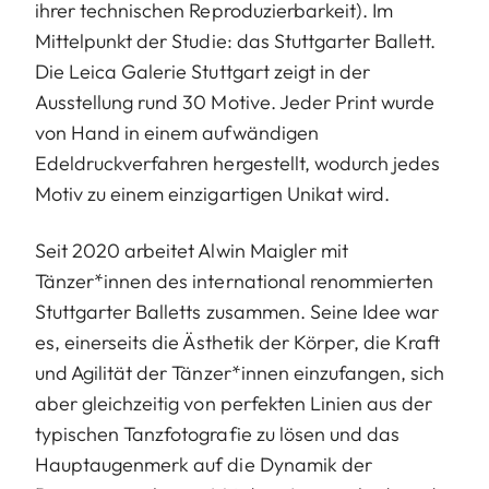
ihrer technischen Reproduzierbarkeit). Im
Mittelpunkt der Studie: das Stuttgarter Ballett.
Die Leica Galerie Stuttgart zeigt in der
Ausstellung rund 30 Motive. Jeder Print wurde
von Hand in einem aufwändigen
Edeldruckverfahren hergestellt, wodurch jedes
Motiv zu einem einzigartigen Unikat wird.
Seit 2020 arbeitet Alwin Maigler mit
Tänzer*innen des international renommierten
Stuttgarter Balletts zusammen. Seine Idee war
es, einerseits die Ästhetik der Körper, die Kraft
und Agilität der Tänzer*innen einzufangen, sich
aber gleichzeitig von perfekten Linien aus der
typischen Tanzfotografie zu lösen und das
Hauptaugenmerk auf die Dynamik der