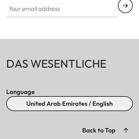
Your email address
DAS WESENTLICHE
Language
United Arab Emirates / English
Back to Top