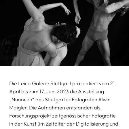
Die Leica Galerie Stuttgart präsentiert vom 21.
April bis zum 17. Juni 2023 die Ausstellung
„Nuancen“ des Stuttgarter Fotografen Alwin
Maigler. Die Aufnahmen entstanden als
Forschungsprojekt zeitgenössischer Fotografie
in der Kunst (im Zeitalter der Digitalisierung und