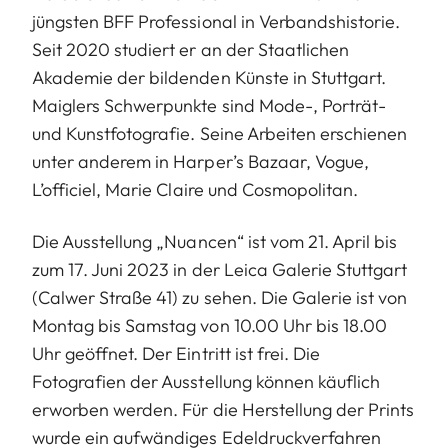
jüngsten BFF Professional in Verbandshistorie.
Seit 2020 studiert er an der Staatlichen
Akademie der bildenden Künste in Stuttgart.
Maiglers Schwerpunkte sind Mode-, Porträt-
und Kunstfotografie. Seine Arbeiten erschienen
unter anderem in Harper’s Bazaar, Vogue,
L’officiel, Marie Claire und Cosmopolitan.
Die Ausstellung „Nuancen“ ist vom 21. April bis
zum 17. Juni 2023 in der Leica Galerie Stuttgart
(Calwer Straße 41) zu sehen. Die Galerie ist von
Montag bis Samstag von 10.00 Uhr bis 18.00
Uhr geöffnet. Der Eintritt ist frei. Die
Fotografien der Ausstellung können käuflich
erworben werden. Für die Herstellung der Prints
wurde ein aufwändiges Edeldruckverfahren