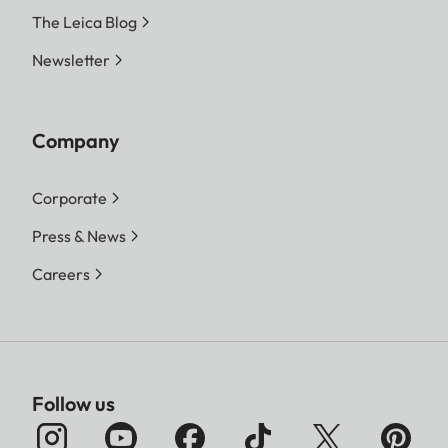
The Leica Blog
Newsletter
Company
Corporate
Press & News
Careers
Follow us