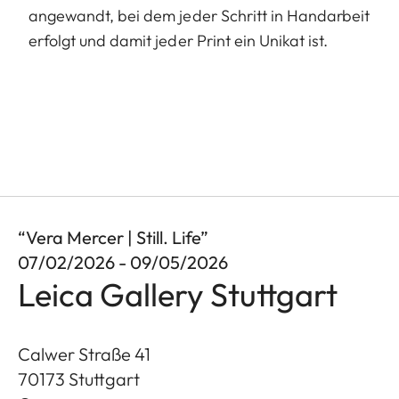
angewandt, bei dem jeder Schritt in Handarbeit
erfolgt und damit jeder Print ein Unikat ist.
“Vera Mercer | Still. Life”
07/02/2026 - 09/05/2026
Leica Gallery Stuttgart
Calwer Straße 41
70173
Stuttgart