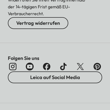
der 14-tägigen Frist gemäß EU-
Verbraucherrecht.
Vertrag widerrufen
Folgen Sie uns
Leica auf Social Media