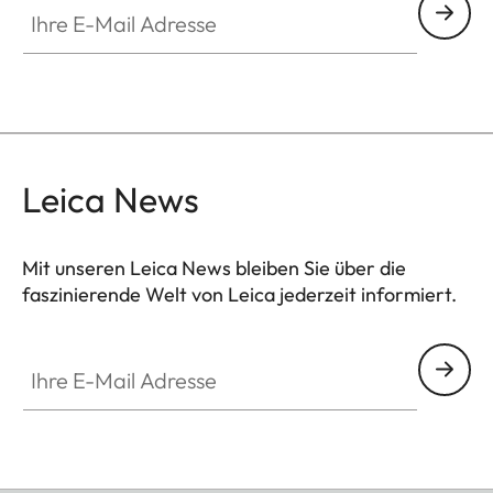
Leica News
Mit unseren Leica News bleiben Sie über die
faszinierende Welt von Leica jederzeit informiert.
Ihre E-Mail Adresse