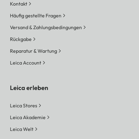
Kontakt
Häufig gestellte Fragen
Versand & Zahlungsbedingungen
Rückgabe
Reparatur & Wartung
Leica Account
Leica erleben
Leica Stores
Leica Akademie
Leica Welt