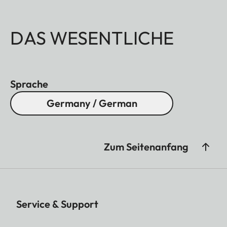
DAS WESENTLICHE
Sprache
Germany / German
Zum Seitenanfang
Service & Support