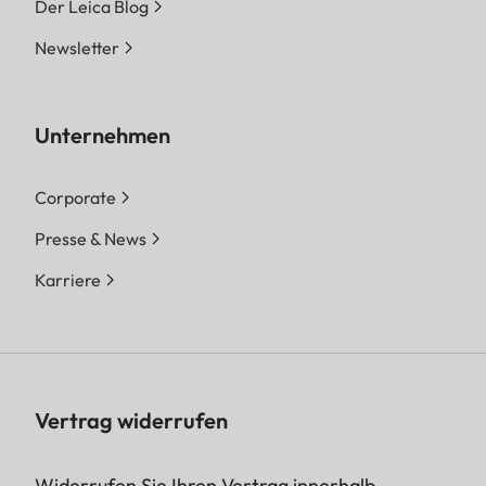
Der Leica Blog
Newsletter
Unternehmen
Corporate
Presse & News
Karriere
Vertrag widerrufen
Widerrufen Sie Ihren Vertrag innerhalb