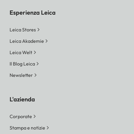
Esperienza Leica
Leica Stores
Leica Akademie
Leica Welt
Il Blog Leica
Newsletter
L'azienda
Corporate
Stampa e notizie