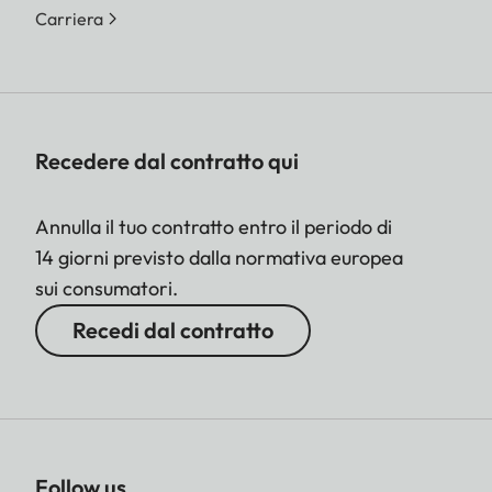
Carriera
Recedere dal contratto qui
Annulla il tuo contratto entro il periodo di
14 giorni previsto dalla normativa europea
sui consumatori.
Recedi dal contratto
Follow us