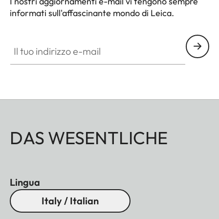
I nostri aggiornamenti e-mail vi tengono sempre
informati sull'affascinante mondo di Leica.
Il tuo indirizzo e-mail
DAS WESENTLICHE
Lingua
Italy / Italian