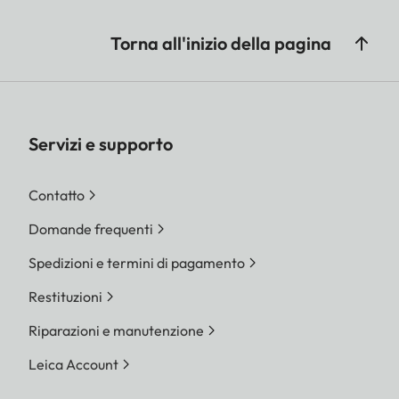
Torna all'inizio della pagina
Servizi e supporto
Contatto
Domande frequenti
Spedizioni e termini di pagamento
Restituzioni
Riparazioni e manutenzione
Leica Account