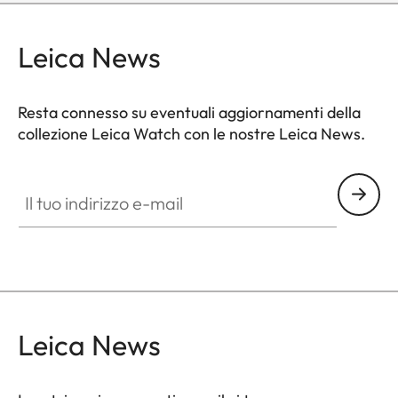
Leica News
Resta connesso su eventuali aggiornamenti della
collezione Leica Watch con le nostre Leica News.
ZM001
Il tuo indirizzo e-mail
Leica News