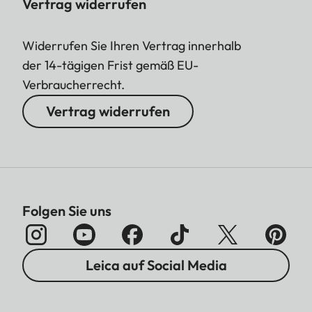
Vertrag widerrufen
Widerrufen Sie Ihren Vertrag innerhalb
der 14-tägigen Frist gemäß EU-
Verbraucherrecht.
Vertrag widerrufen
Folgen Sie uns
Leica auf Social Media