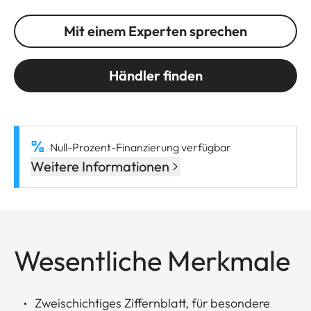
Mit einem Experten sprechen
Händler finden
Null-Prozent-Finanzierung verfügbar
Weitere Informationen
Wesentliche Merkmale
Zweischichtiges Ziffernblatt, für besondere