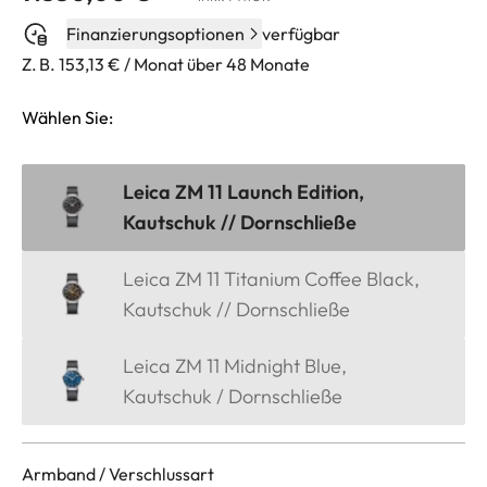
Finanzierungsoptionen
verfügbar
Z. B. 153,13 € / Monat über 48 Monate
Wählen Sie:
Leica ZM 11 Launch Edition,
Kautschuk // Dornschließe
Leica ZM 11 Titanium Coffee Black,
Kautschuk // Dornschließe
Leica ZM 11 Midnight Blue,
Kautschuk / Dornschließe
Armband / Verschlussart