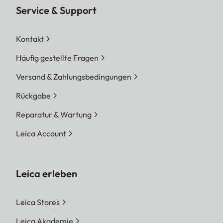
Service & Support
Kontakt
Häufig gestellte Fragen
Versand & Zahlungsbedingungen
Rückgabe
Reparatur & Wartung
Leica Account
Leica erleben
Leica Stores
Leica Akademie