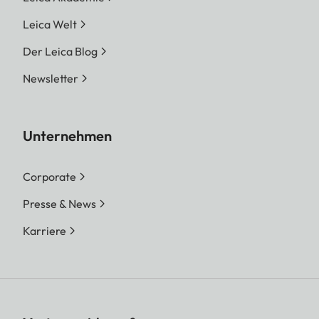
Leica Welt
Der Leica Blog
Newsletter
Unternehmen
Corporate
Presse & News
Karriere