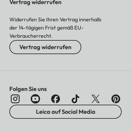
Vertrag widerrufen
Widerrufen Sie Ihren Vertrag innerhalb
der 14-tägigen Frist gemäß EU-
Verbraucherrecht.
Vertrag widerrufen
Folgen Sie uns
Leica auf Social Media