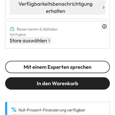
Verfügbarkeitsbenachrichtigung
erhalten
Reservieren & Abholen
Verfügbar
Store auswählen
Mit einem Experten sprechen
In den Warenkorb
Null-Prozent-Finanzierung verfügbar