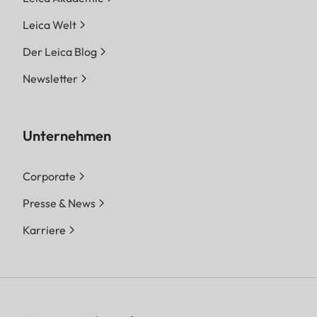
Leica Welt
Der Leica Blog
Newsletter
Unternehmen
Corporate
Presse & News
Karriere