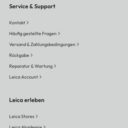
Service & Support
Kontakt
Häufig gestellte Fragen
Versand & Zahlungsbedingungen
Rückgabe
Reparatur & Wartung
Leica Account
Leica erleben
Leica Stores
Leica Akademie