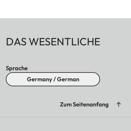
DAS WESENTLICHE
Sprache
Germany / German
Zum Seitenanfang