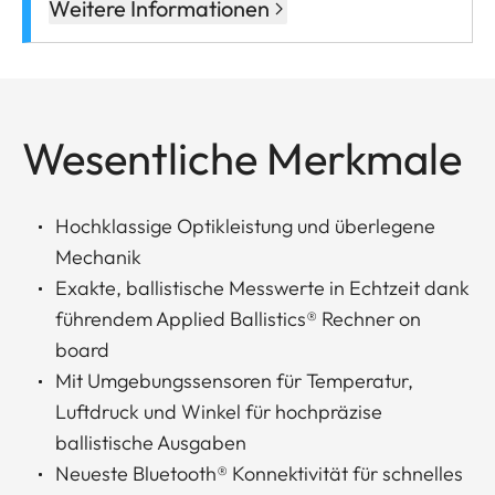
Weitere Informationen
Wesentliche Merkmale
Hochklassige Optikleistung und überlegene
Mechanik
Exakte, ballistische Messwerte in Echtzeit dank
führendem Applied Ballistics® Rechner on
board
Mit Umgebungssensoren für Temperatur,
Luftdruck und Winkel für hochpräzise
ballistische Ausgaben
Neueste Bluetooth® Konnektivität für schnelles