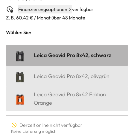
Finanzierungsoptionen
verfügbar
Z. B. 60,42 € / Monat über 48 Monate
Wählen Sie:
Leica Geovid Pro 8x42, schwarz
Leica Geovid Pro 8x42, olivgrün
Leica Geovid Pro 8x42 Edition
Orange
Derzeit online nicht verfügbar
Keine Lieferung möglich