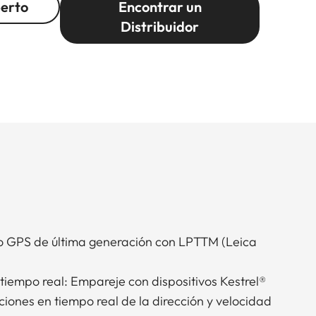
perto
Encontrar un
Distribuidor
to GPS de última generación con LPTTM (Leica
tiempo real: Empareje con dispositivos Kestrel®
iones en tiempo real de la dirección y velocidad