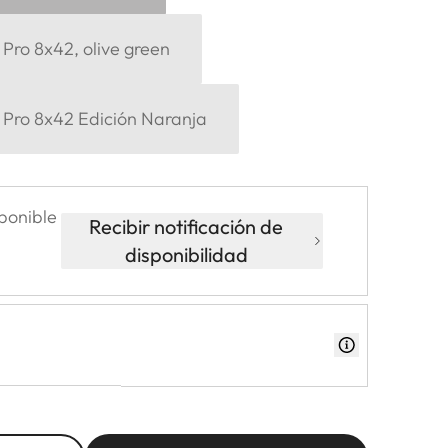
Pro 8x42, olive green
 Pro 8x42 Edición Naranja
ponible
Recibir notificación de
disponibilidad