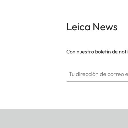
Leica News
Con nuestro boletín de not
Tu dirección de correo electró