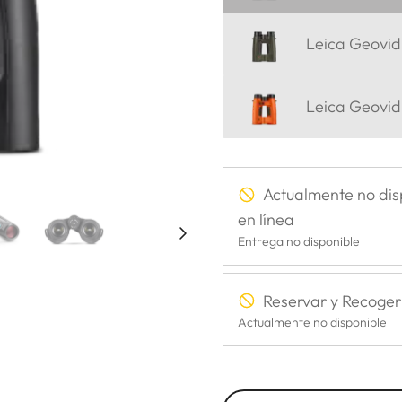
Leica Geovid 
Leica Geovid
Actualmente no dis
en línea
Entrega no disponible
Reservar y Recoger
Actualmente no disponible