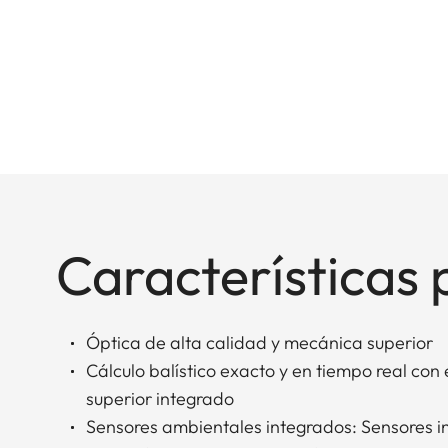
Características 
Óptica de alta calidad y mecánica superior
Cálculo balístico exacto y en tiempo real con e
superior integrado
Sensores ambientales integrados: Sensores i