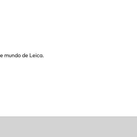
te mundo de Leica.