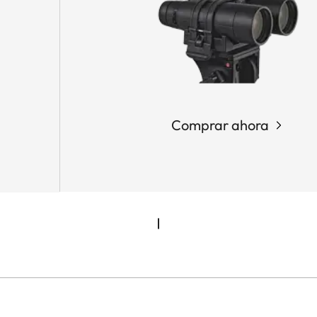
Comprar ahora