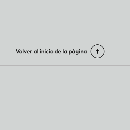
Volver al inicio de la página