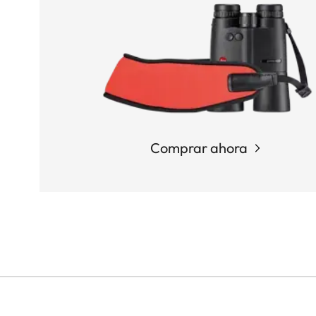
Comprar ahora