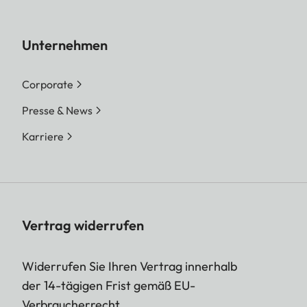
Unternehmen
Corporate
Presse & News
Karriere
Vertrag widerrufen
Widerrufen Sie Ihren Vertrag innerhalb
der 14-tägigen Frist gemäß EU-
Verbraucherrecht.