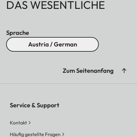
DAS WESENTLICHE
Sprache
Austria / German
Zum Seitenanfang
Service & Support
Kontakt
Häufig gestellte Fragen