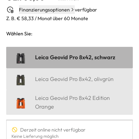
Finanzierungsoptionen
verfügbar
Z. B. € 58,33 / Monat über 60 Monate
Wählen Sie:
Leica Geovid Pro 8x42, schwarz
Leica Geovid Pro 8x42, olivgrün
Leica Geovid Pro 8x42 Edition
Orange
Derzeit online nicht verfügbar
Keine Lieferung möglich