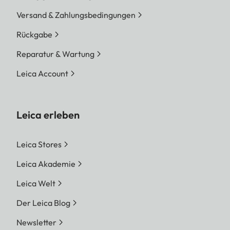
Versand & Zahlungsbedingungen
Rückgabe
Reparatur & Wartung
Leica Account
Leica erleben
Leica Stores
Leica Akademie
Leica Welt
Der Leica Blog
Newsletter