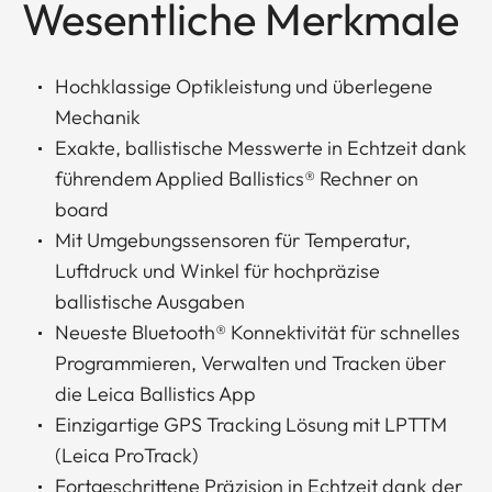
Wesentliche Merkmale
Hochklassige Optikleistung und überlegene
Mechanik
Exakte, ballistische Messwerte in Echtzeit dank
führendem Applied Ballistics® Rechner on
board
Mit Umgebungssensoren für Temperatur,
Luftdruck und Winkel für hochpräzise
ballistische Ausgaben
Neueste Bluetooth® Konnektivität für schnelles
Programmieren, Verwalten und Tracken über
die Leica Ballistics App
Einzigartige GPS Tracking Lösung mit LPTTM
(Leica ProTrack)
Fortgeschrittene Präzision in Echtzeit dank der