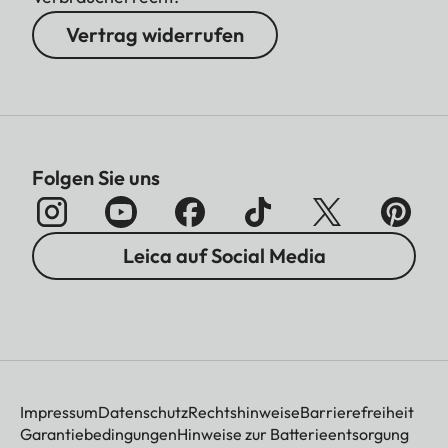
Vertrag widerrufen
Folgen Sie uns
Leica auf Social Media
Impressum
Datenschutz
Rechtshinweise
Barrierefreiheit
Garantiebedingungen
Hinweise zur Batterieentsorgung