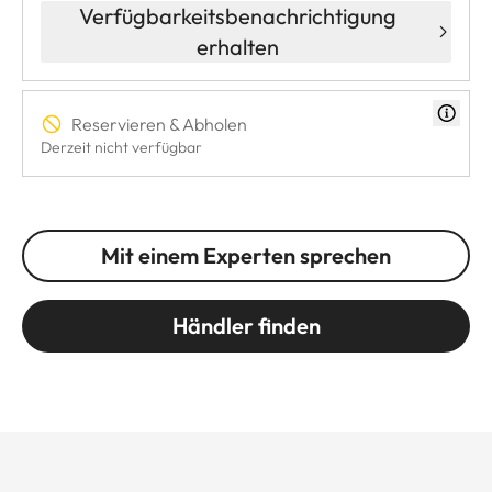
Verfügbarkeitsbenachrichtigung
erhalten
Reservieren & Abholen
Derzeit nicht verfügbar
Mit einem Experten sprechen
Händler finden