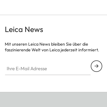
Leica News
Mit unseren Leica News bleiben Sie über die
faszinierende Welt von Leica jederzeit informiert.
Ihre E-Mail Adresse