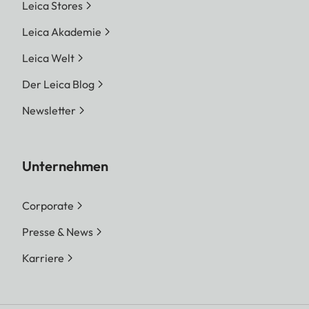
Leica Stores
Leica Akademie
Leica Welt
Der Leica Blog
Newsletter
Unternehmen
Corporate
Presse & News
Karriere