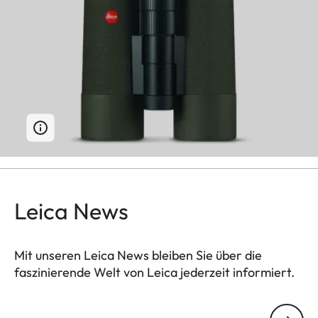
Leica News
Mit unseren Leica News bleiben Sie über die
faszinierende Welt von Leica jederzeit informiert.
Ihre E-Mail Adresse