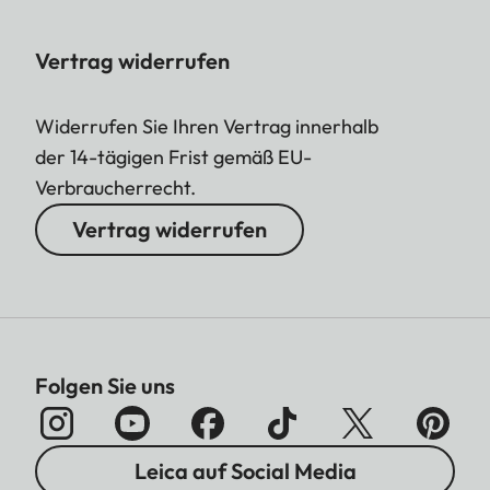
Vertrag widerrufen
Widerrufen Sie Ihren Vertrag innerhalb
der 14-tägigen Frist gemäß EU-
Verbraucherrecht.
Vertrag widerrufen
Folgen Sie uns
Leica auf Social Media