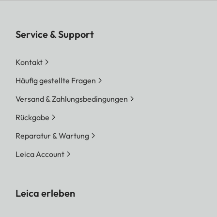
Service & Support
Kontakt
Häufig gestellte Fragen
Versand & Zahlungsbedingungen
Rückgabe
Reparatur & Wartung
Leica Account
Leica erleben