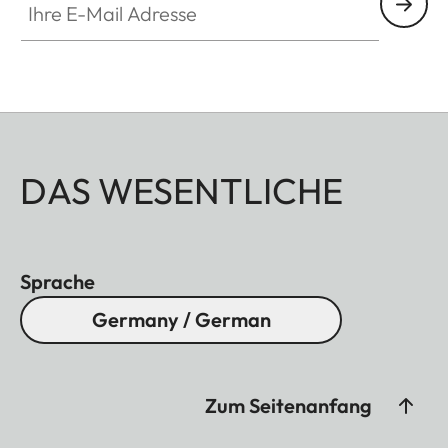
DAS WESENTLICHE
Sprache
Germany / German
Zum Seitenanfang