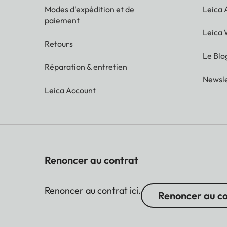
Modes d'expédition et de
Leica
paiement
Leica 
Retours
Le Blo
Réparation & entretien
Newsle
Leica Account
Renoncer au contrat
Renoncer au contrat ici.
Renoncer au c