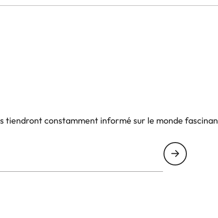
us tiendront constamment informé sur le monde fascinan