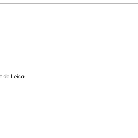
t de Leica: