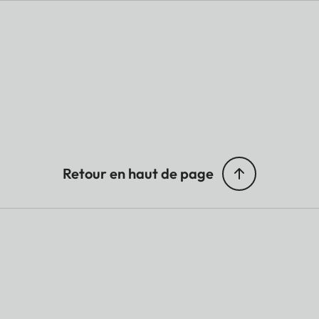
Retour en haut de page