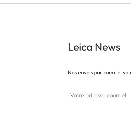
Leica News
Nos envois par courriel vo
Votre adresse courriel