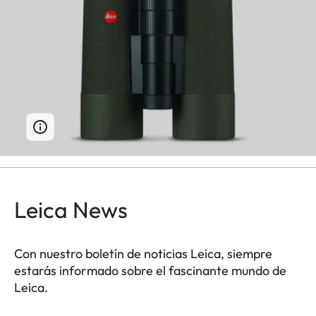
Leica News
Con nuestro boletín de noticias Leica, siempre
estarás informado sobre el fascinante mundo de
Leica.