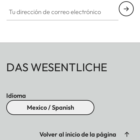
Tu dirección de correo electrónico
DAS WESENTLICHE
Idioma
Mexico / Spanish
Volver al inicio de la página