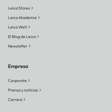
Leica Stores
Leica Akademie
Leica Welt
El Blog de Leica
Newsletter
Empresa
Corporate
Prensa y noticias
Carrera