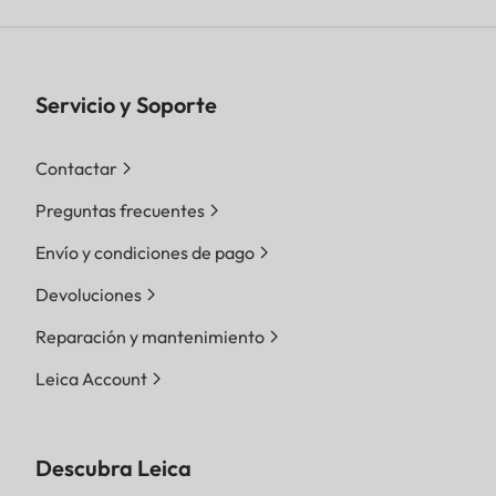
Servicio y Soporte
Contactar
Preguntas frecuentes
Envío y condiciones de pago
Devoluciones
Reparación y mantenimiento
Leica Account
Descubra Leica