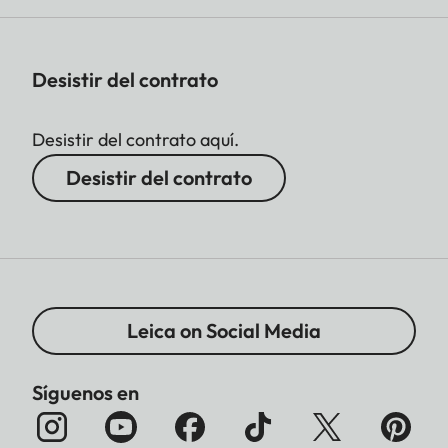
Desistir del contrato
Desistir del contrato aquí.
Desistir del contrato
Leica on Social Media
Síguenos en