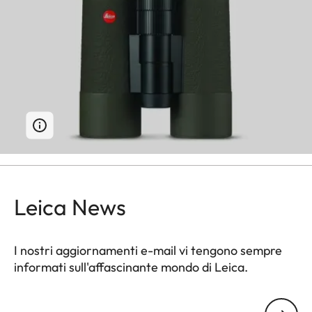
Leica News
I nostri aggiornamenti e-mail vi tengono sempre
informati sull'affascinante mondo di Leica.
Il tuo indirizzo e-mail