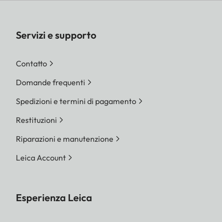
Servizi e supporto
Contatto
Domande frequenti
Spedizioni e termini di pagamento
Restituzioni
Riparazioni e manutenzione
Leica Account
Esperienza Leica