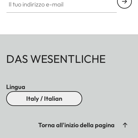
DAS WESENTLICHE
Lingua
Italy / Italian
Torna all'inizio della pagina