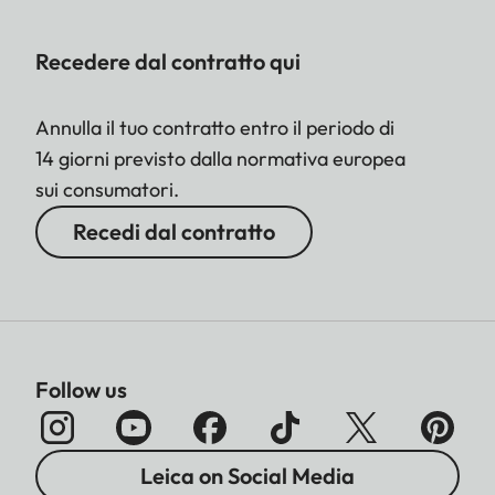
Recedere dal contratto qui
Annulla il tuo contratto entro il periodo di
14 giorni previsto dalla normativa europea
sui consumatori.
Recedi dal contratto
Follow us
Leica on Social Media