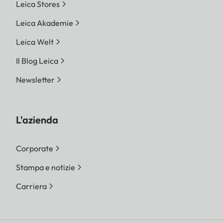
Leica Stores
Leica Akademie
Leica Welt
Il Blog Leica
Newsletter
L'azienda
Corporate
Stampa e notizie
Carriera