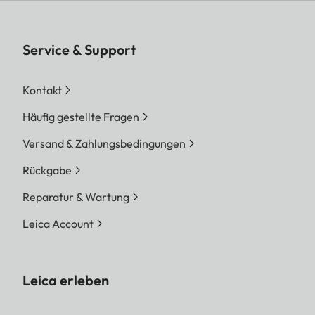
Service & Support
Kontakt
Häufig gestellte Fragen
Versand & Zahlungsbedingungen
Rückgabe
Reparatur & Wartung
Leica Account
Leica erleben