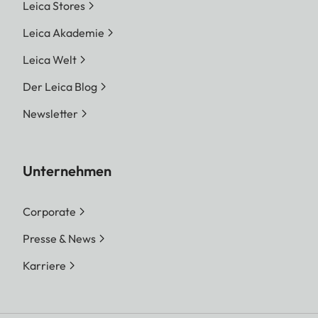
Leica Stores
Leica Akademie
Leica Welt
Der Leica Blog
Newsletter
Unternehmen
Corporate
Presse & News
Karriere