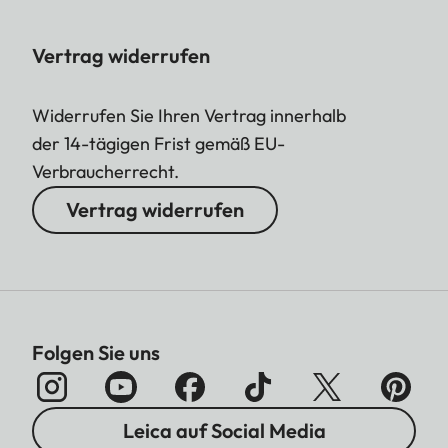
Vertrag widerrufen
Widerrufen Sie Ihren Vertrag innerhalb
der 14-tägigen Frist gemäß EU-
Verbraucherrecht.
Vertrag widerrufen
Folgen Sie uns
Leica auf Social Media