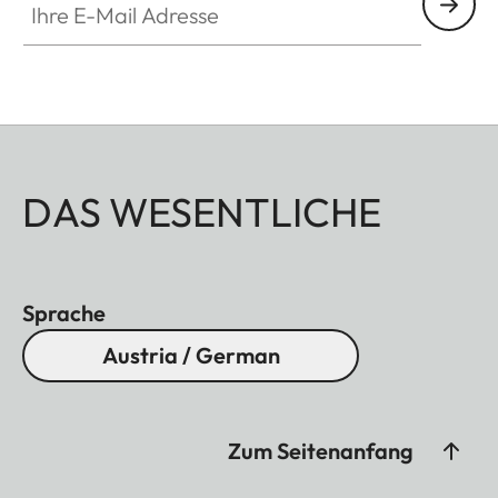
DAS WESENTLICHE
Sprache
Austria / German
Zum Seitenanfang