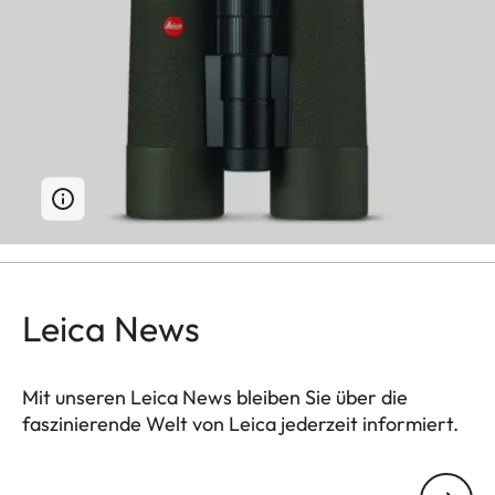
Leica News
Mit unseren Leica News bleiben Sie über die
faszinierende Welt von Leica jederzeit informiert.
Ihre E-Mail Adresse