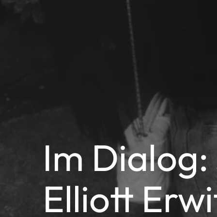
Im Dialog:
Elliott Erwi