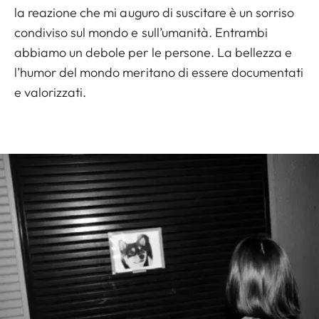
la reazione che mi auguro di suscitare è un sorriso
condiviso sul mondo e sull’umanità. Entrambi
abbiamo un debole per le persone. La bellezza e
l’humor del mondo meritano di essere documentati
e valorizzati.