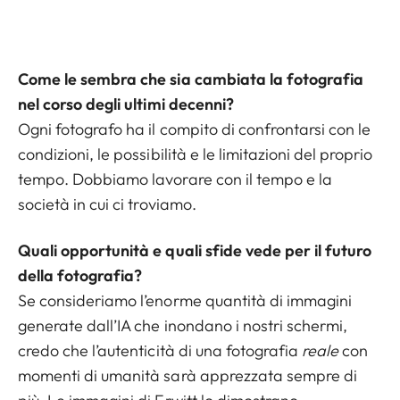
Come le sembra che sia cambiata la fotografia
nel corso degli ultimi decenni?
Ogni fotografo ha il compito di confrontarsi con le
condizioni, le possibilità e le limitazioni del proprio
tempo. Dobbiamo lavorare con il tempo e la
società in cui ci troviamo.
Quali opportunità e quali sfide vede per il futuro
della fotografia?
Se consideriamo l’enorme quantità di immagini
generate dall’IA che inondano i nostri schermi,
credo che l’autenticità di una fotografia
reale
con
momenti di umanità sarà apprezzata sempre di