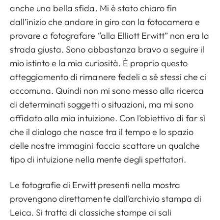
anche una bella sfida. Mi è stato chiaro fin
dall’inizio che andare in giro con la fotocamera e
provare a fotografare “alla Elliott Erwitt” non era la
strada giusta. Sono abbastanza bravo a seguire il
mio istinto e la mia curiosità. È proprio questo
atteggiamento di rimanere fedeli a sé stessi che ci
accomuna. Quindi non mi sono messo alla ricerca
di determinati soggetti o situazioni, ma mi sono
affidato alla mia intuizione. Con l’obiettivo di far sì
che il dialogo che nasce tra il tempo e lo spazio
delle nostre immagini faccia scattare un qualche
tipo di intuizione nella mente degli spettatori.
Le fotografie di Erwitt presenti nella mostra
provengono direttamente dall’archivio stampa di
Leica. Si tratta di classiche stampe ai sali