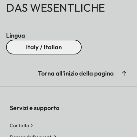
DAS WESENTLICHE
Lingua
Italy / Italian
Torna all'inizio della pagina
Servizi e supporto
Contatto