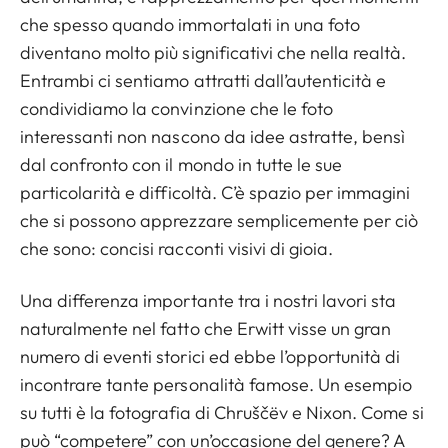
che spesso quando immortalati in una foto
diventano molto più significativi che nella realtà.
Entrambi ci sentiamo attratti dall’autenticità e
condividiamo la convinzione che le foto
interessanti non nascono da idee astratte, bensì
dal confronto con il mondo in tutte le sue
particolarità e difficoltà. C’è spazio per immagini
che si possono apprezzare semplicemente per ciò
che sono: concisi racconti visivi di gioia.
Una differenza importante tra i nostri lavori sta
naturalmente nel fatto che Erwitt visse un gran
numero di eventi storici ed ebbe l’opportunità di
incontrare tante personalità famose. Un esempio
su tutti è la fotografia di Chruščëv e Nixon. Come si
può “competere” con un’occasione del genere? A