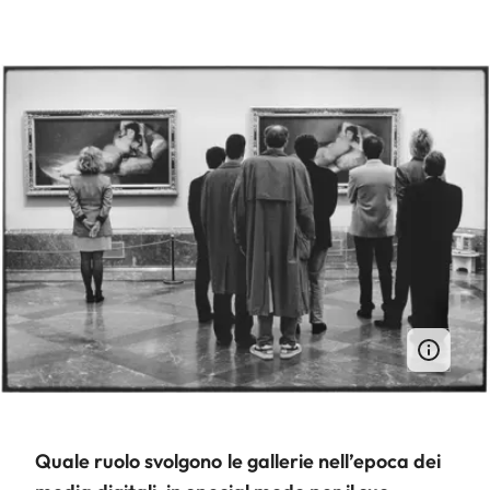
Quale ruolo svolgono le gallerie nell’epoca dei