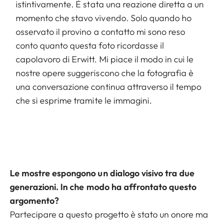
istintivamente. È stata una reazione diretta a un
momento che stavo vivendo. Solo quando ho
osservato il provino a contatto mi sono reso
conto quanto questa foto ricordasse il
capolavoro di Erwitt. Mi piace il modo in cui le
nostre opere suggeriscono che la fotografia è
una conversazione continua attraverso il tempo
che si esprime tramite le immagini.
Le mostre espongono un dialogo visivo tra due
generazioni. In che modo ha affrontato questo
argomento?
Partecipare a questo progetto è stato un onore ma