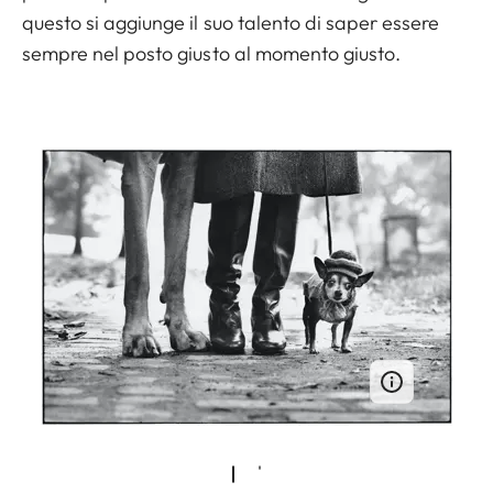
questo si aggiunge il suo talento di saper essere
sempre nel posto giusto al momento giusto.