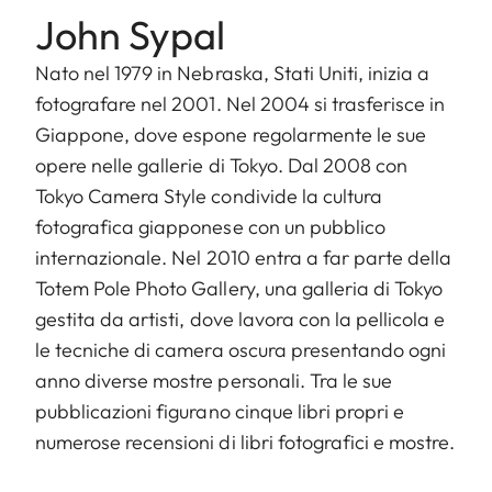
John Sypal
Nato nel 1979 in Nebraska, Stati Uniti, inizia a
fotografare nel 2001. Nel 2004 si trasferisce in
Giappone, dove espone regolarmente le sue
opere nelle gallerie di Tokyo. Dal 2008 con
Tokyo Camera Style condivide la cultura
fotografica giapponese con un pubblico
internazionale. Nel 2010 entra a far parte della
Totem Pole Photo Gallery, una galleria di Tokyo
gestita da artisti, dove lavora con la pellicola e
le tecniche di camera oscura presentando ogni
anno diverse mostre personali. Tra le sue
pubblicazioni figurano cinque libri propri e
numerose recensioni di libri fotografici e mostre.