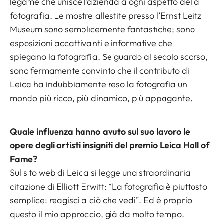
legame che unisce l’azienda a ogni aspetto della
fotografia. Le mostre allestite presso l’Ernst Leitz
Museum sono semplicemente fantastiche; sono
esposizioni accattivanti e informative che
spiegano la fotografia. Se guardo al secolo scorso,
sono fermamente convinto che il contributo di
Leica ha indubbiamente reso la fotografia un
mondo più ricco, più dinamico, più appagante.
Quale influenza hanno avuto sul suo lavoro le
opere degli artisti insigniti del premio Leica Hall of
Fame?
Sul sito web di Leica si legge una straordinaria
citazione di Elliott Erwitt: “La fotografia è piuttosto
semplice: reagisci a ciò che vedi”. Ed è proprio
questo il mio approccio, già da molto tempo.