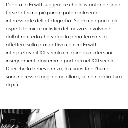
L’opera di Erwitt suggerisce che le istantanee sono
forse la forma più pura e potenzialmente
interessante della fotografia. Se da una parte gli
aspetti tecnici e artistici del mezzo si evolvono,
dall’altra credo che valga la pena fermarsi a
riflettere sulla prospettiva con cui Erwitt
interpretava il XX secolo e capire quali dei suoi
insegnamenti dovremmo portarci nel XXI secolo.
Direi che la benevolenza, la curiosità e l’humor
sono necessari oggi come allora, se non addirittura
di più.