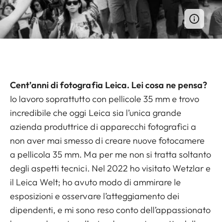
Cent’anni di fotografia Leica. Lei cosa ne pensa?
Io lavoro soprattutto con pellicole 35 mm e trovo
incredibile che oggi Leica sia l’unica grande
azienda produttrice di apparecchi fotografici a
non aver mai smesso di creare nuove fotocamere
a pellicola 35 mm. Ma per me non si tratta soltanto
degli aspetti tecnici. Nel 2022 ho visitato Wetzlar e
il Leica Welt; ho avuto modo di ammirare le
esposizioni e osservare l’atteggiamento dei
dipendenti, e mi sono reso conto dell’appassionato