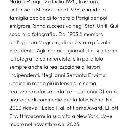
Nato a Parigi il 26 luglio 1928, trascorre
l’infanzia a Milano fino al 1938, quando la
famiglia decide di tornare a Parigi per poi
emigrare l’anno successivo negli Stati Uniti. Qui
scopre la fotografia. Dal 1953 è membro
dell’agenzia Magnum, di cui è stato più volte
presidente. Agli incarichi giornalistici si alterna
la fotografia commerciale, e in parallelo
sempre anche la realizzazione di lavori
indipendenti. Negli anni Settanta Erwitt si
dedica in modo più intenso al cinema,
realizzando documentari e, negli anni Ottanta,
una serie di commedie per la televisione. Nel
2023 riceve il Leica Hall of Fame Award. Elliott
Erwitt trascorre la sua vita a New York, dove
muore nel novembre del 2023.