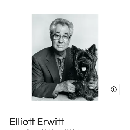
Elliott Erwitt