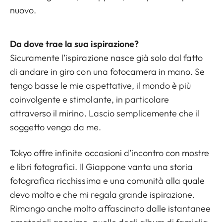
nuovo.
Da dove trae la sua ispirazione?
Sicuramente l’ispirazione nasce già solo dal fatto
di andare in giro con una fotocamera in mano. Se
tengo basse le mie aspettative, il mondo è più
coinvolgente e stimolante, in particolare
attraverso il mirino. Lascio semplicemente che il
soggetto venga da me.
Tokyo offre infinite occasioni d’incontro con mostre
e libri fotografici. Il Giappone vanta una storia
fotografica ricchissima e una comunità alla quale
devo molto e che mi regala grande ispirazione.
Rimango anche molto affascinato dalle istantanee