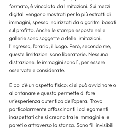
formato, è vincolata da limitazioni. Sui mezzi
digitali vengono mostrati per lo più estratti di
immagini, spesso indirizzati da algoritmi basati
sul profitto. Anche le stampe esposte nelle
gallerie sono soggette a delle limitazioni:
l’ingresso, l’orario, il luogo. Però, secondo me,
queste limitazioni sono liberatorie. Nessuna
distrazione: le immagini sono lì, per essere
osservate e considerate.
E poi c’è un aspetto fisico: ci si può avvicinare o
allontanare e questo permette di fare
un’esperienza autentica dell’opera. Trovo
particolarmente affascinanti i collegamenti
inaspettati che si creano tra le immagini e le
pareti o attraverso la stanza. Sono fili invisibili