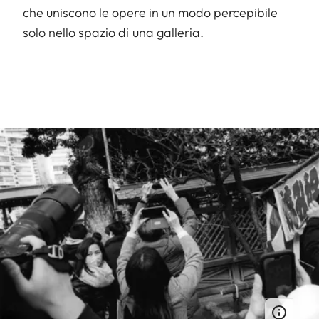
che uniscono le opere in un modo percepibile
solo nello spazio di una galleria.