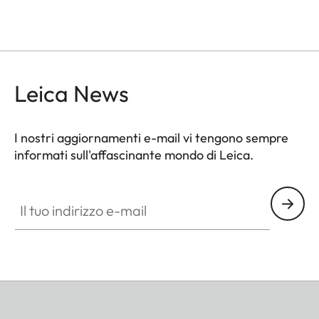
Leica News
I nostri aggiornamenti e-mail vi tengono sempre
informati sull'affascinante mondo di Leica.
Il tuo indirizzo e-mail