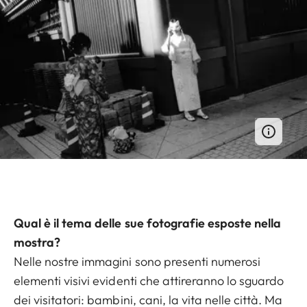
Qual è il tema delle sue fotografie esposte nella
mostra?
Nelle nostre immagini sono presenti numerosi
elementi visivi evidenti che attireranno lo sguardo
dei visitatori: bambini, cani, la vita nelle città. Ma