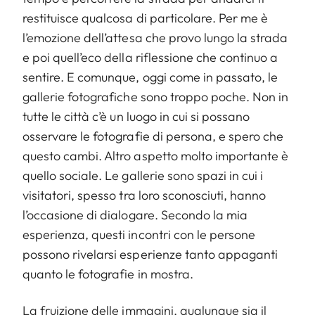
restituisce qualcosa di particolare. Per me è
l’emozione dell’attesa che provo lungo la strada
e poi quell’eco della riflessione che continuo a
sentire. E comunque, oggi come in passato, le
gallerie fotografiche sono troppo poche. Non in
tutte le città c’è un luogo in cui si possano
osservare le fotografie di persona, e spero che
questo cambi. Altro aspetto molto importante è
quello sociale. Le gallerie sono spazi in cui i
visitatori, spesso tra loro sconosciuti, hanno
l’occasione di dialogare. Secondo la mia
esperienza, questi incontri con le persone
possono rivelarsi esperienze tanto appaganti
quanto le fotografie in mostra.
La fruizione delle immagini, qualunque sia il