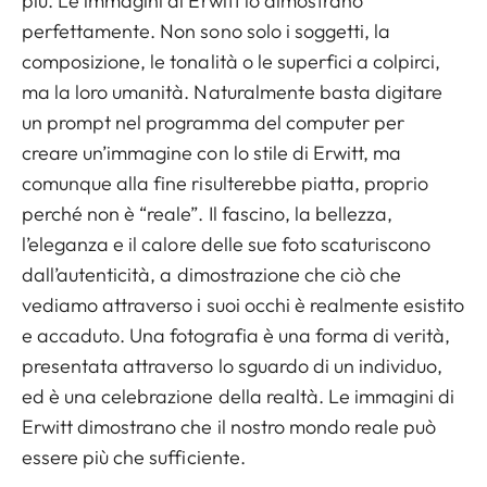
più. Le immagini di Erwitt lo dimostrano
perfettamente. Non sono solo i soggetti, la
composizione, le tonalità o le superfici a colpirci,
ma la loro umanità. Naturalmente basta digitare
un prompt nel programma del computer per
creare un’immagine con lo stile di Erwitt, ma
comunque alla fine risulterebbe piatta, proprio
perché non è “reale”. Il fascino, la bellezza,
l’eleganza e il calore delle sue foto scaturiscono
dall’autenticità, a dimostrazione che ciò che
vediamo attraverso i suoi occhi è realmente esistito
e accaduto. Una fotografia è una forma di verità,
presentata attraverso lo sguardo di un individuo,
ed è una celebrazione della realtà. Le immagini di
Erwitt dimostrano che il nostro mondo reale può
essere più che sufficiente.