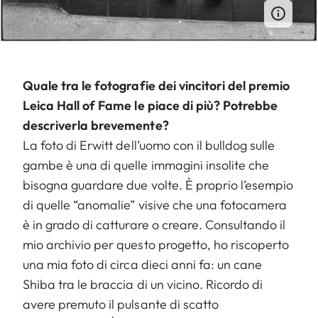
Quale tra le fotografie dei vincitori del premio
Leica Hall of Fame le piace di più? Potrebbe
descriverla brevemente?
La foto di Erwitt dell’uomo con il bulldog sulle
gambe è una di quelle immagini insolite che
bisogna guardare due volte. È proprio l’esempio
di quelle “anomalie” visive che una fotocamera
è in grado di catturare o creare. Consultando il
mio archivio per questo progetto, ho riscoperto
una mia foto di circa dieci anni fa: un cane
Shiba tra le braccia di un vicino. Ricordo di
avere premuto il pulsante di scatto