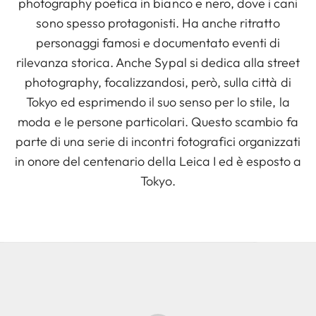
photography poetica in bianco e nero, dove i cani
sono spesso protagonisti. Ha anche ritratto
personaggi famosi e documentato eventi di
rilevanza storica. Anche Sypal si dedica alla street
photography, focalizzandosi, però, sulla città di
Tokyo ed esprimendo il suo senso per lo stile, la
moda e le persone particolari. Questo scambio fa
parte di una serie di incontri fotografici organizzati
in onore del centenario della Leica I ed è esposto a
Tokyo.