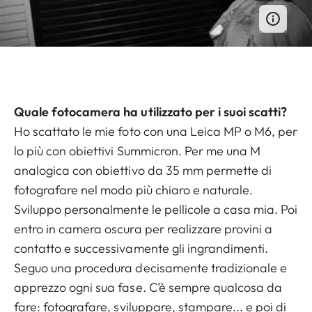
Quale fotocamera ha utilizzato per i suoi scatti?
Ho scattato le mie foto con una Leica MP o M6, per
lo più con obiettivi Summicron. Per me una M
analogica con obiettivo da 35 mm permette di
fotografare nel modo più chiaro e naturale.
Sviluppo personalmente le pellicole a casa mia. Poi
entro in camera oscura per realizzare provini a
contatto e successivamente gli ingrandimenti.
Seguo una procedura decisamente tradizionale e
apprezzo ogni sua fase. C’è sempre qualcosa da
fare: fotografare, sviluppare, stampare... e poi di