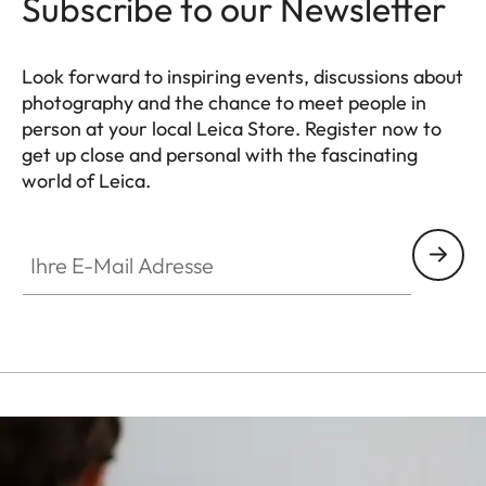
Subscribe to our Newsletter
Look forward to inspiring events, discussions about
photography and the chance to meet people in
person at your local Leica Store. Register now to
get up close and personal with the fascinating
world of Leica.
HQ_STO_0106
Ihre E-Mail Adresse