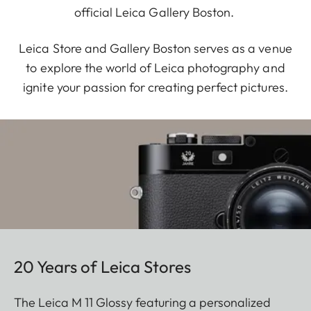
official Leica Gallery Boston.
Leica Store and Gallery Boston serves as a venue
to explore the world of Leica photography and
ignite your passion for creating perfect pictures.
20 Years of Leica Stores
The Leica M 11 Glossy featuring a personalized