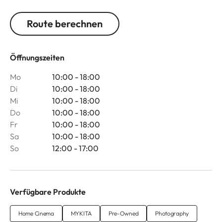
Route berechnen
Öffnungszeiten
Mo
10:00 - 18:00
Di
10:00 - 18:00
Mi
10:00 - 18:00
Do
10:00 - 18:00
Fr
10:00 - 18:00
Sa
10:00 - 18:00
So
12:00 - 17:00
Verfügbare Produkte
Home Cinema
MYKITA
Pre-Owned
Photography