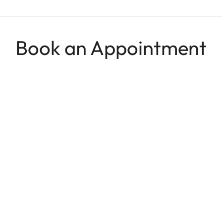
Book an Appointment