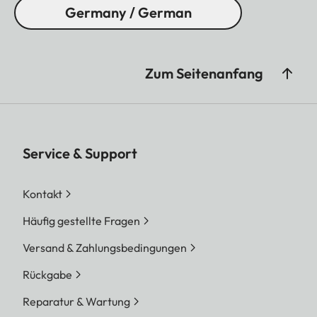
Germany / German
Zum Seitenanfang
Service & Support
Kontakt
Häufig gestellte Fragen
Versand & Zahlungsbedingungen
Rückgabe
Reparatur & Wartung