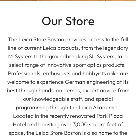
Our Store
The Leica Store Boston provides access to the full
line of current Leica products, from the legendary
M-System to the groundbreaking SL-System, to a
select range of innovative sport optics products.
Professionals, enthusiasts and hobbyists alike are
welcome to experience German engineering at its
best through hands-on demos, expert advice from
our knowledgeable staff, and special
programming through the Leica Akademie.
Located in the recently renovated Park Plaza
Hotel and boasting over 3,000 square feet of
space, the Leica Store Boston is also home to the