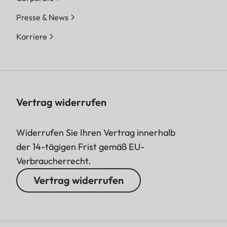
Presse & News
Karriere
Vertrag widerrufen
Widerrufen Sie Ihren Vertrag innerhalb
der 14-tägigen Frist gemäß EU-
Verbraucherrecht.
Vertrag widerrufen