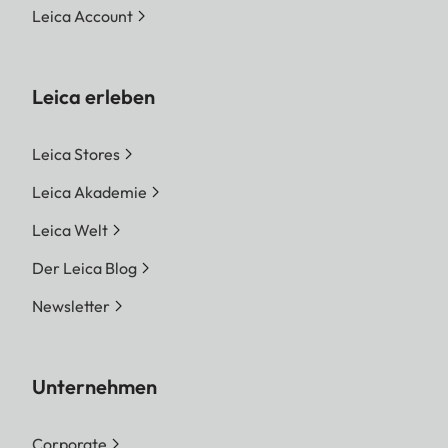
Leica Account
Leica erleben
Leica Stores
Leica Akademie
Leica Welt
Der Leica Blog
Newsletter
Unternehmen
Corporate