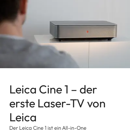
Leica Cine 1 – der
erste Laser-TV von
Leica
Der Leica Cine 1 ist ein All-in-One