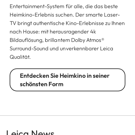
Entertainment-System für alle, die das beste
Heimkino-Erlebnis suchen. Der smarte Laser-
TV bringt authentische Kino-Erlebnisse zu Ihnen
nach Hause: mit herausragender 4k
Bildauflösung, brillantem Dolby Atmos®
Surround-Sound und unverkennbarer Leica
Qualität.
Entdecken Sie Heimkino in seiner
schönsten Form
Leica News