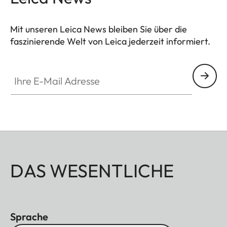
Mit unseren Leica News bleiben Sie über die
faszinierende Welt von Leica jederzeit informiert.
Ihre E-Mail Adresse
DAS WESENTLICHE
Sprache