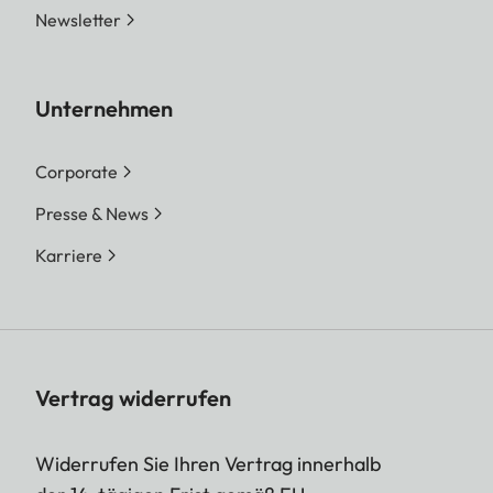
Newsletter
Unternehmen
Corporate
Presse & News
Karriere
Vertrag widerrufen
Widerrufen Sie Ihren Vertrag innerhalb