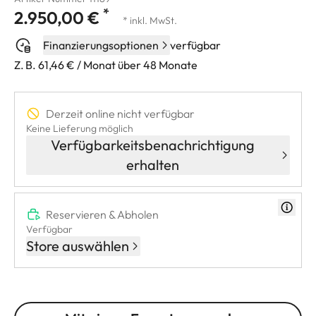
*
2.950,00 €
* inkl. MwSt.
Finanzierungsoptionen
verfügbar
Z. B. 61,46 € / Monat über 48 Monate
Derzeit online nicht verfügbar
Keine Lieferung möglich
Verfügbarkeitsbenachrichtigung
erhalten
Reservieren & Abholen
Verfügbar
Store auswählen