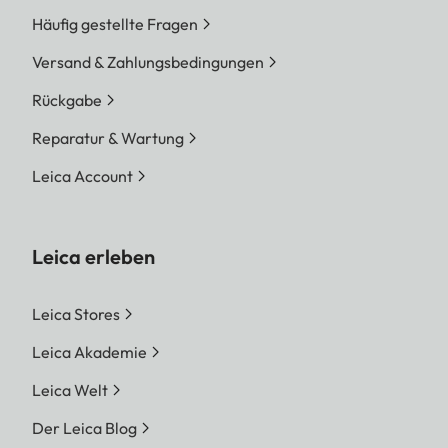
Häufig gestellte Fragen
Versand & Zahlungsbedingungen
Rückgabe
Reparatur & Wartung
Leica Account
Leica erleben
Leica Stores
Leica Akademie
Leica Welt
Der Leica Blog