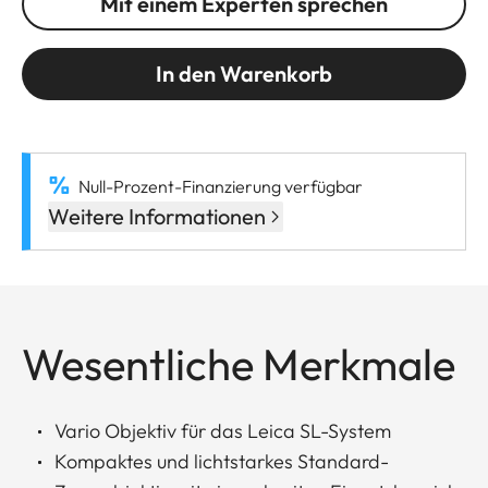
Mit einem Experten sprechen
In den Warenkorb
Null-Prozent-Finanzierung verfügbar
Weitere Informationen
Wesentliche Merkmale
Vario Objektiv für das Leica SL-System
Kompaktes und lichtstarkes Standard-