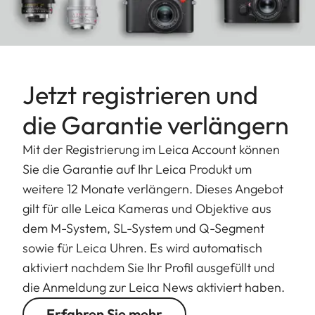
sehr leichte Linse und arbeitet annähernd
verzögerungsfrei.
Jetzt registrieren und
die Garantie verlängern
Mit der Registrierung im Leica Account können
Sie die Garantie auf Ihr Leica Produkt um
weitere 12 Monate verlängern. Dieses Angebot
gilt für alle Leica Kameras und Objektive aus
dem M-System, SL-System und Q-Segment
sowie für Leica Uhren. Es wird automatisch
aktiviert nachdem Sie Ihr Profil ausgefüllt und
die Anmeldung zur Leica News aktiviert haben.
Erfahren Sie mehr