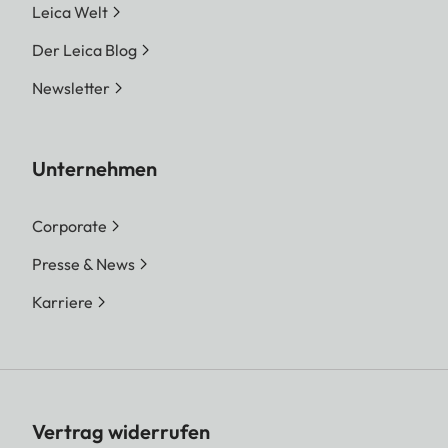
Leica Welt
Der Leica Blog
Newsletter
Unternehmen
Corporate
Presse & News
Karriere
Vertrag widerrufen