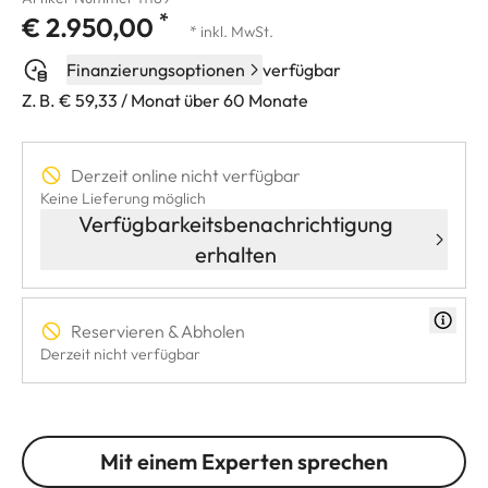
*
€ 2.950,00
* inkl. MwSt.
Finanzierungsoptionen
verfügbar
Z. B. € 59,33 / Monat über 60 Monate
Derzeit online nicht verfügbar
Keine Lieferung möglich
Verfügbarkeitsbenachrichtigung
erhalten
Reservieren & Abholen
Derzeit nicht verfügbar
Mit einem Experten sprechen