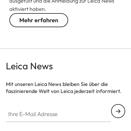
ausgefüllt und die Anmeldung zur Leica News
aktiviert haben.
Mehr erfahren
Leica News
Mit unseren Leica News bleiben Sie über die
faszinierende Welt von Leica jederzeit informiert.
Ihre E-Mail Adresse