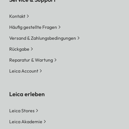
Kontakt
Häufig gestellte Fragen
Versand & Zahlungsbedingungen
Rückgabe
Reparatur & Wartung
Leica Account
Leica erleben
Leica Stores
Leica Akademie