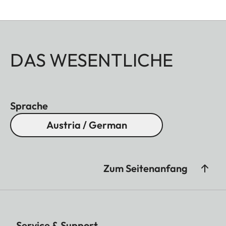
DAS WESENTLICHE
Sprache
Austria / German
Zum Seitenanfang
Service & Support