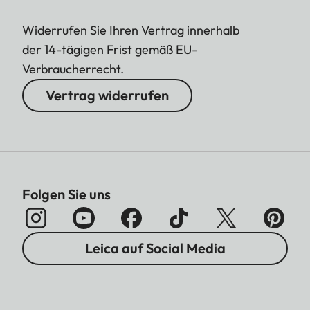
Widerrufen Sie Ihren Vertrag innerhalb
der 14-tägigen Frist gemäß EU-
Verbraucherrecht.
Vertrag widerrufen
Folgen Sie uns
Leica auf Social Media