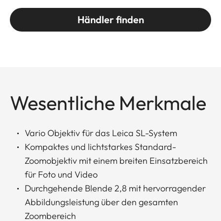
Händler finden
Wesentliche Merkmale
Vario Objektiv für das Leica SL-System
Kompaktes und lichtstarkes Standard-
Zoomobjektiv mit einem breiten Einsatzbereich
für Foto und Video
Durchgehende Blende 2,8 mit hervorragender
Abbildungsleistung über den gesamten
Zoombereich