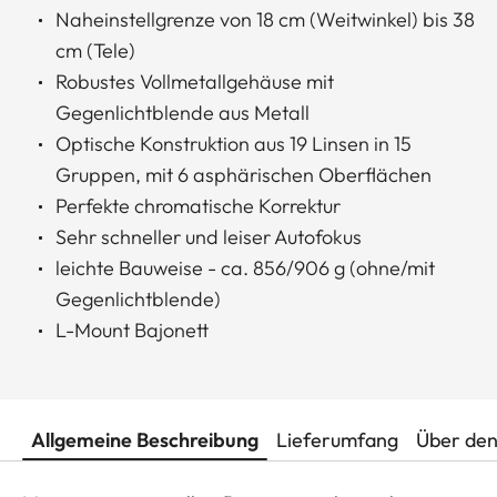
Naheinstellgrenze von 18 cm (Weitwinkel) bis 38
cm (Tele)
Robustes Vollmetallgehäuse mit
Gegenlichtblende aus Metall
Optische Konstruktion aus 19 Linsen in 15
Gruppen, mit 6 asphärischen Oberflächen
Perfekte chromatische Korrektur
Sehr schneller und leiser Autofokus
leichte Bauweise - ca. 856/906 g (ohne/mit
Gegenlichtblende)
L-Mount Bajonett
Allgemeine Beschreibung
Lieferumfang
Über den