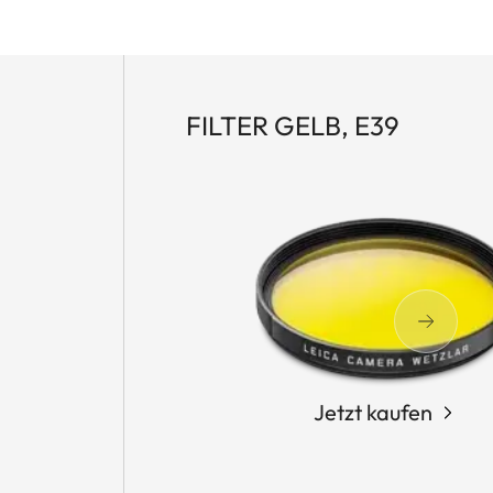
FILTER GELB, E39
Jetzt kaufen