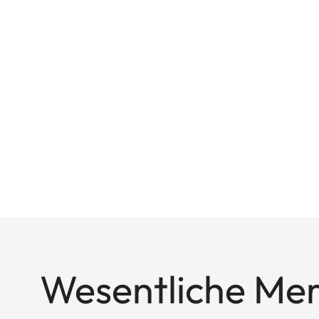
Wesentliche Me