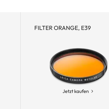
FILTER ORANGE, E39
Jetzt kaufen