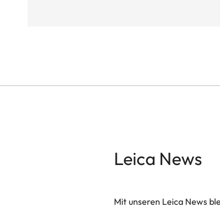
Leica News
Mit unseren Leica News blei