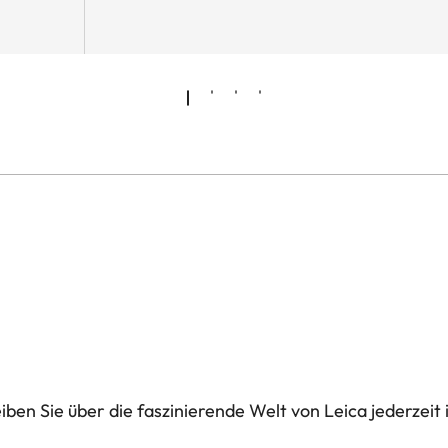
ben Sie über die faszinierende Welt von Leica jederzeit 