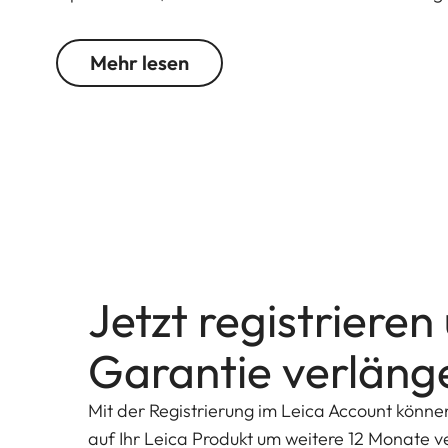
haben.
Mehr lesen
Jetzt registrieren
Garantie verläng
Mit der Registrierung im Leica Account könne
auf Ihr Leica Produkt um weitere 12 Monate v