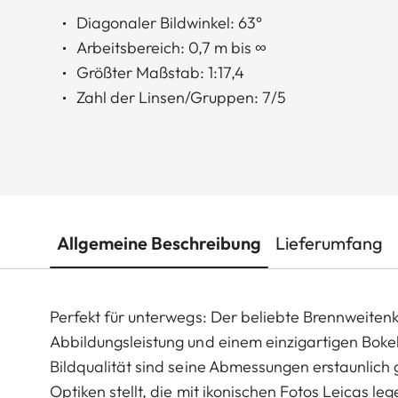
Diagonaler Bildwinkel: 63°
Arbeitsbereich: 0,7 m bis ∞
Größter Maßstab: 1:17,4
Zahl der Linsen/Gruppen: 7/5
Allgemeine Beschreibung
Lieferumfang
Perfekt für unterwegs: Der beliebte Brennweitenk
Abbildungsleistung und einem einzigartigen Boke
Bildqualität sind seine Abmessungen erstaunlich g
Optiken stellt, die mit ikonischen Fotos Leicas 