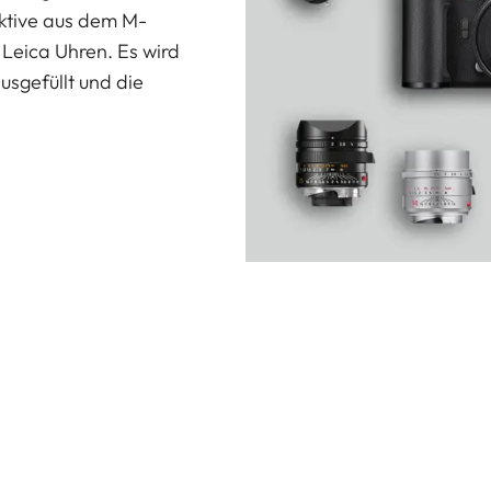
ektive aus dem M-
Leica Uhren. Es wird
usgefüllt und die