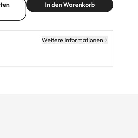
rten
In den Warenkorb
Weitere Informationen