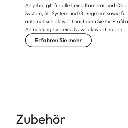
Angebot gilt für alle Leica Kameras und Obj
System, SL-System und Q-Segment sowie für 
automatisch aktiviert nachdem Sie Ihr Profil a
Anmeldung zur Leica News aktiviert haben.
Erfahren Sie mehr
Zubehör