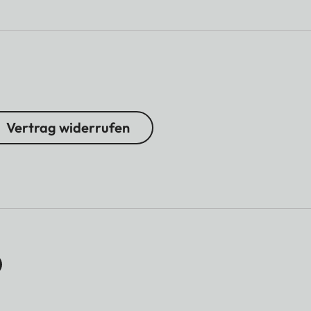
Vertrag widerrufen