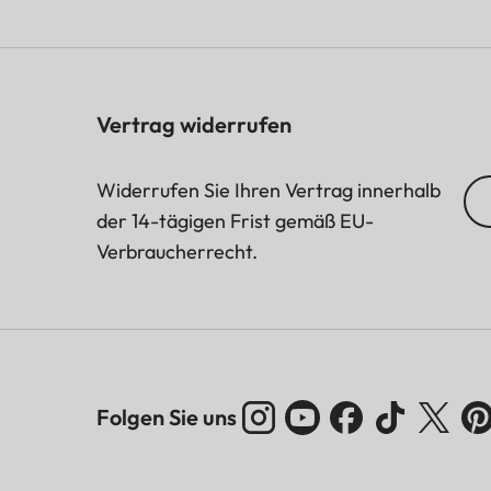
Vertrag widerrufen
Widerrufen Sie Ihren Vertrag innerhalb
der 14-tägigen Frist gemäß EU-
Verbraucherrecht.
Folgen Sie uns