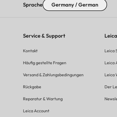
Sprache
Germany / German
Service & Support
Leica
Kontakt
Leica 
Häufig gestellte Fragen
Leica
Versand & Zahlungsbedingungen
Leica 
Rückgabe
Der Le
Reparatur & Wartung
Newsle
Leica Account