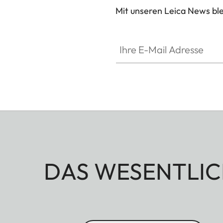
Mit unseren Leica News blei
Ihre E-Mail Adresse
DAS WESENTLIC