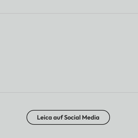
Leica auf Social Media