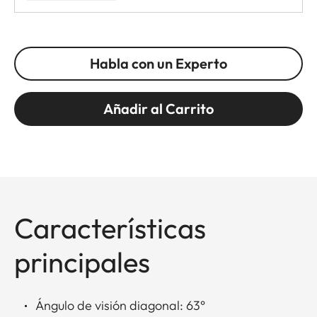
Habla con un Experto
Añadir al Carrito
Características
principales
Ángulo de visión diagonal: 63°