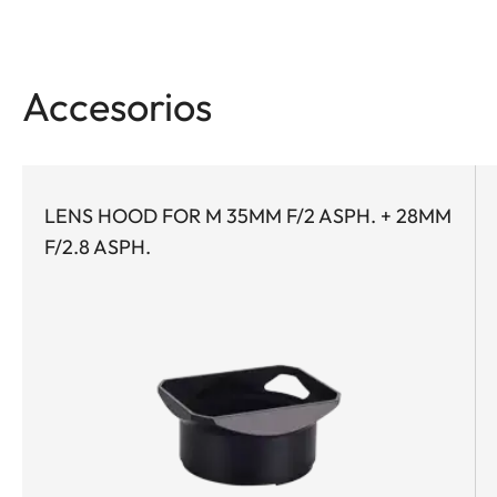
Accesorios
LENS HOOD FOR M 35MM F/2 ASPH. + 28MM
F/2.8 ASPH.