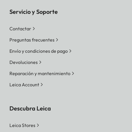
Servicio y Soporte
Contactar
Preguntas frecuentes
Envío y condiciones de pago
Devoluciones
Reparación y mantenimiento
Leica Account
Descubra Leica
Leica Stores