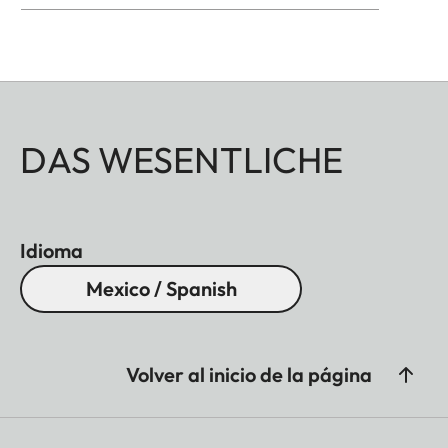
DAS WESENTLICHE
Idioma
Mexico / Spanish
Volver al inicio de la página