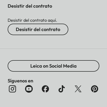
Desistir del contrato
Desistir del contrato aquí.
Desistir del contrato
Leica on Social Media
Síguenos en