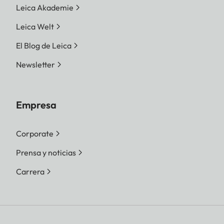
Leica Akademie
Leica Welt
El Blog de Leica
Newsletter
Empresa
Corporate
Prensa y noticias
Carrera