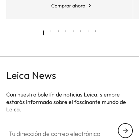
Comprar ahora
Leica News
Con nuestro boletín de noticias Leica, siempre
estarás informado sobre el fascinante mundo de
Leica.
Tu dirección de correo electrónico