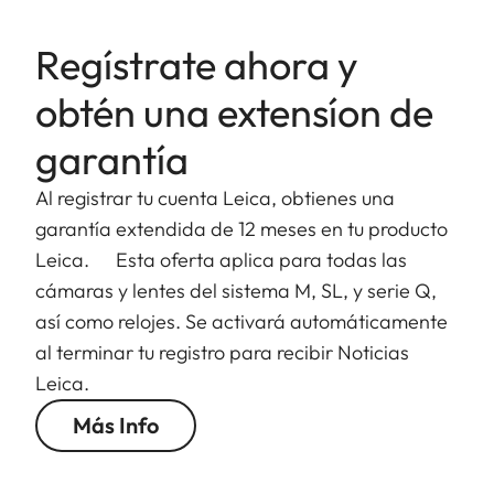
Regístrate ahora y
obtén una extensíon de
garantía
Al registrar tu cuenta Leica, obtienes una
garantía extendida de 12 meses en tu producto
Leica. Esta oferta aplica para todas las
cámaras y lentes del sistema M, SL, y serie Q,
así como relojes. Se activará automáticamente
al terminar tu registro para recibir Noticias
Leica.
Más Info