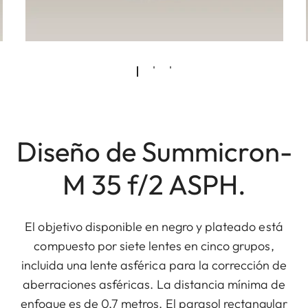
Diseño de Summicron-
M 35 f/2 ASPH.
El objetivo disponible en negro y plateado está
compuesto por siete lentes en cinco grupos,
incluida una lente asférica para la corrección de
aberraciones asféricas. La distancia mínima de
enfoque es de 0,7 metros. El parasol rectangular