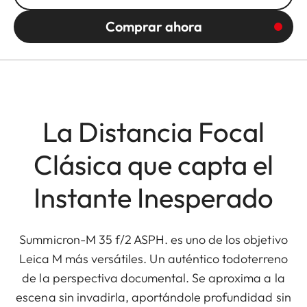
Comprar ahora
La Distancia Focal
Clásica que capta el
Instante Inesperado
Summicron-M 35 f/2 ASPH. es uno de los objetivo
Leica M más versátiles. Un auténtico todoterreno
de la perspectiva documental. Se aproxima a la
escena sin invadirla, aportándole profundidad sin