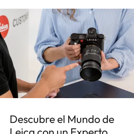
Descubre el Mundo de
Leica con un Experto.