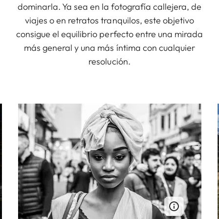
dominarla. Ya sea en la fotografía callejera, de
viajes o en retratos tranquilos, este objetivo
consigue el equilibrio perfecto entre una mirada
más general y una más íntima con cualquier
resolución.