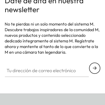
Date de alta en nuestra
newsletter
No te pierdas ni un solo momento del sistema M.
Descubre trabajos inspiradores de la comunidad M,
nuevos productos y contenido seleccionado
dedicado íntegramente al sistema M. Regístrate
ahora y mantente al tanto de lo que convierte a la
M en una cámara tan legendaria.
HQ_GEN_M
Tu dirección de correo electrónico