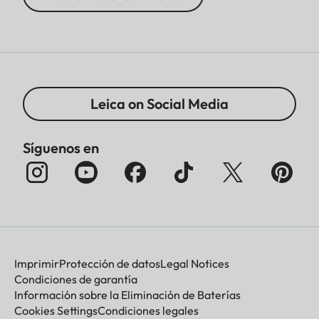
Leica on Social Media
Síguenos en
Imprimir
Protección de datos
Legal Notices
Condiciones de garantía
Información sobre la Eliminación de Baterías
Cookies Settings
Condiciones legales