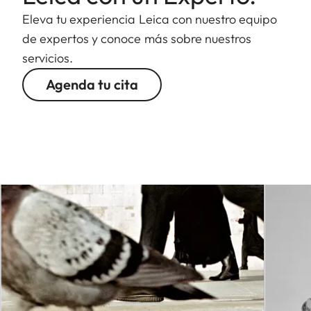
Eleva tu experiencia Leica con nuestro equipo
de expertos y conoce más sobre nuestros
servicios.
Agenda tu cita