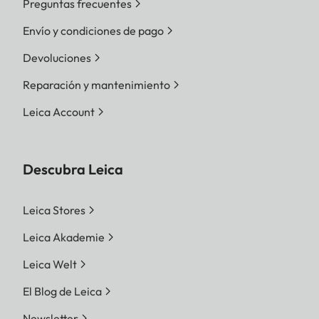
Preguntas frecuentes
Envío y condiciones de pago
Devoluciones
Reparación y mantenimiento
Leica Account
Descubra Leica
Leica Stores
Leica Akademie
Leica Welt
El Blog de Leica
Newsletter