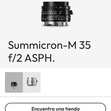
Summicron-M 35
f/2 ASPH.
Encuentra una tienda