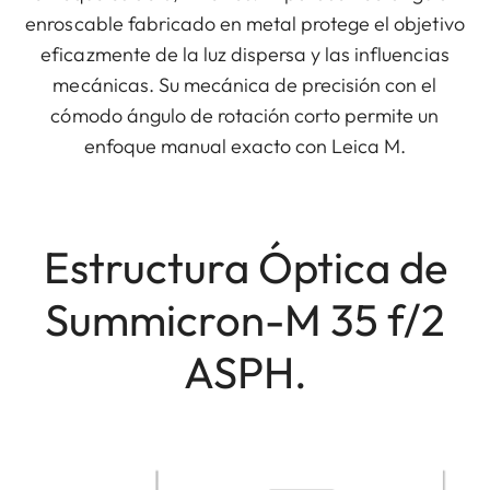
enroscable fabricado en metal protege el objetivo
eficazmente de la luz dispersa y las influencias
mecánicas. Su mecánica de precisión con el
cómodo ángulo de rotación corto permite un
enfoque manual exacto con Leica M.
Estructura Óptica de
Summicron-M 35 f/2
ASPH.