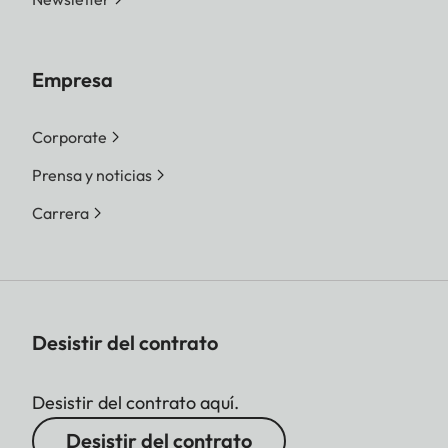
Empresa
Corporate
Prensa y noticias
Carrera
Desistir del contrato
Desistir del contrato aquí.
Desistir del contrato