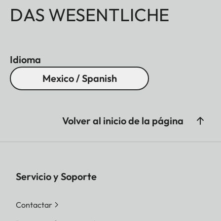
DAS WESENTLICHE
Idioma
Mexico / Spanish
Volver al inicio de la página
Servicio y Soporte
Contactar