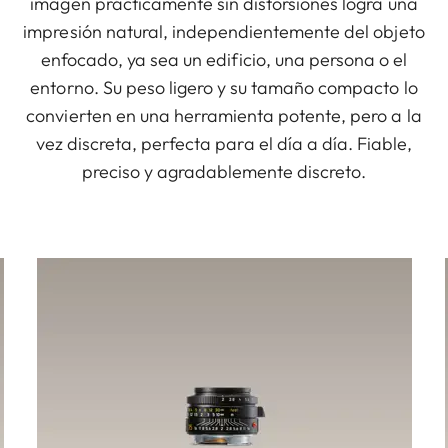
imagen prácticamente sin distorsiones logra una
impresión natural, independientemente del objeto
enfocado, ya sea un edificio, una persona o el
entorno. Su peso ligero y su tamaño compacto lo
convierten en una herramienta potente, pero a la
vez discreta, perfecta para el día a día. Fiable,
preciso y agradablemente discreto.