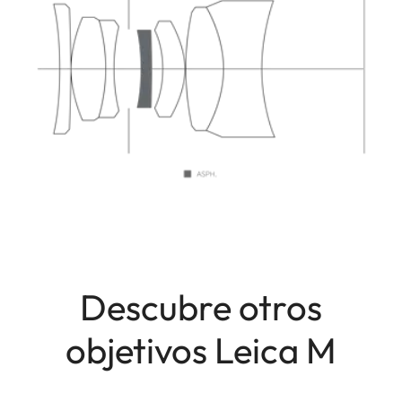
Descubre otros
objetivos Leica M