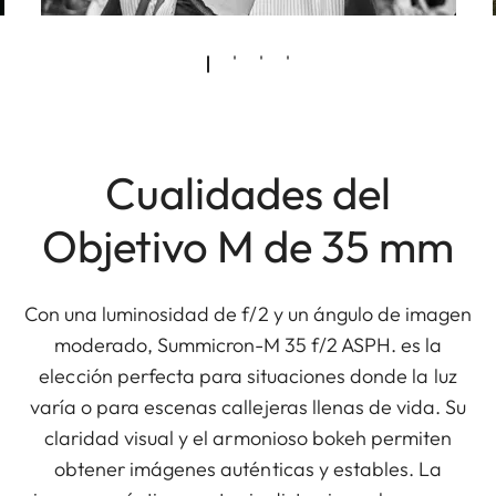
Cualidades del
Objetivo M de 35 mm
Con una luminosidad de f/2 y un ángulo de imagen
moderado, Summicron-M 35 f/2 ASPH. es la
elección perfecta para situaciones donde la luz
varía o para escenas callejeras llenas de vida. Su
claridad visual y el armonioso bokeh permiten
obtener imágenes auténticas y estables. La