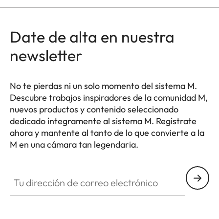
Date de alta en nuestra
newsletter
No te pierdas ni un solo momento del sistema M.
Descubre trabajos inspiradores de la comunidad M,
nuevos productos y contenido seleccionado
dedicado íntegramente al sistema M. Regístrate
ahora y mantente al tanto de lo que convierte a la
M en una cámara tan legendaria.
HQ_GEN_M
Tu dirección de correo electrónico