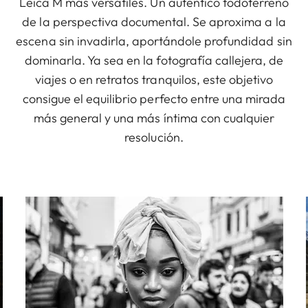
Leica M más versátiles. Un auténtico todoterreno
de la perspectiva documental. Se aproxima a la
escena sin invadirla, aportándole profundidad sin
dominarla. Ya sea en la fotografía callejera, de
viajes o en retratos tranquilos, este objetivo
consigue el equilibrio perfecto entre una mirada
más general y una más íntima con cualquier
resolución.