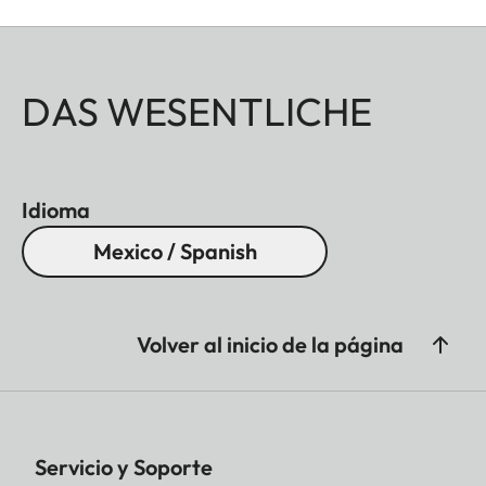
DAS WESENTLICHE
Idioma
Mexico / Spanish
Volver al inicio de la página
Servicio y Soporte