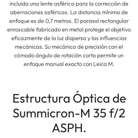
incluida una lente asférica para la corrección de
aberraciones asféricas. La distancia mínima de
enfoque es de 0,7 metros. El parasol rectangular
enroscable fabricado en metal protege el objetivo
eficazmente de la luz dispersa y las influencias
mecánicas. Su mecánica de precisión con el
cómodo ángulo de rotación corto permite un
enfoque manual exacto con Leica M.
Estructura Óptica de
Summicron-M 35 f/2
ASPH.