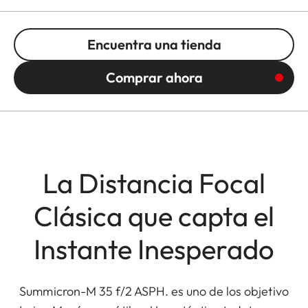
Encuentra una tienda
Comprar ahora
La Distancia Focal
Clásica que capta el
Instante Inesperado
Summicron-M 35 f/2 ASPH. es uno de los objetivo