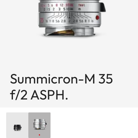
Summicron-M 35
f/2 ASPH.