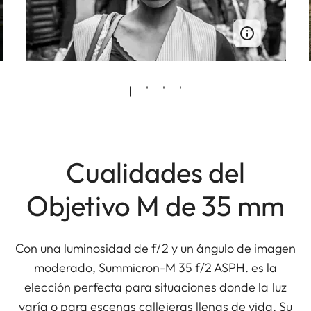
Cualidades del
Objetivo M de 35 mm
Con una luminosidad de f/2 y un ángulo de imagen
moderado, Summicron-M 35 f/2 ASPH. es la
elección perfecta para situaciones donde la luz
varía o para escenas callejeras llenas de vida. Su