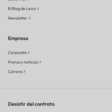
El Blog de Leica
Newsletter
Empresa
Corporate
Prensa y noticias
Carrera
Desistir del contrato