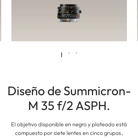
Diseño de Summicron-
M 35 f/2 ASPH.
El objetivo disponible en negro y plateado está
compuesto por siete lentes en cinco grupos,