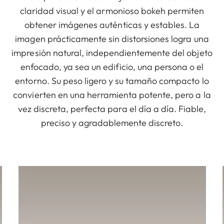
claridad visual y el armonioso bokeh permiten
obtener imágenes auténticas y estables. La
imagen prácticamente sin distorsiones logra una
impresión natural, independientemente del objeto
enfocado, ya sea un edificio, una persona o el
entorno. Su peso ligero y su tamaño compacto lo
convierten en una herramienta potente, pero a la
vez discreta, perfecta para el día a día. Fiable,
preciso y agradablemente discreto.