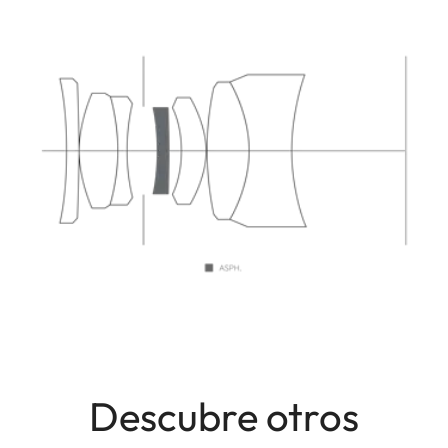
Descubre otros