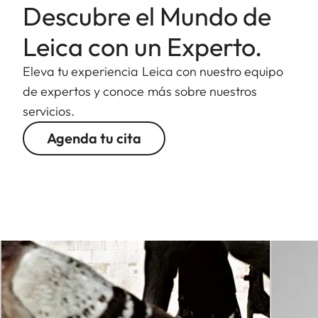
Descubre el Mundo de
Leica con un Experto.
Eleva tu experiencia Leica con nuestro equipo
de expertos y conoce más sobre nuestros
servicios.
Agenda tu cita