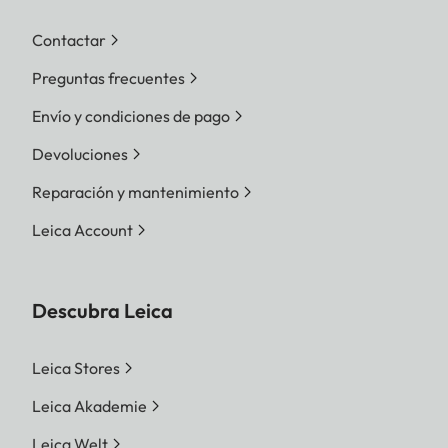
Contactar
Preguntas frecuentes
Envío y condiciones de pago
Devoluciones
Reparación y mantenimiento
Leica Account
Descubra Leica
Leica Stores
Leica Akademie
Leica Welt