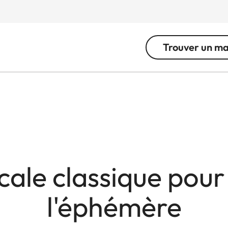
Trouver un m
cale classique pour 
l'éphémère