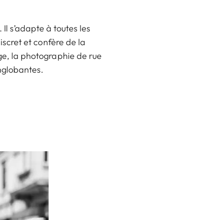
Il s’adapte à toutes les
iscret et confère de la
ge, la photographie de rue
englobantes.