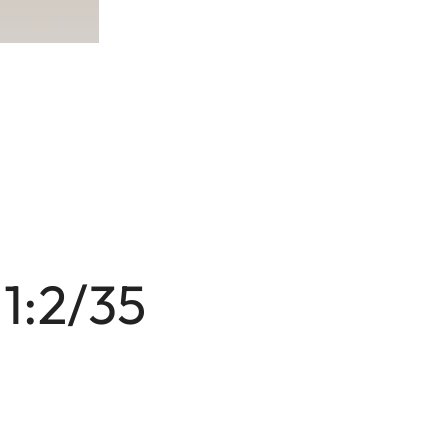
1:2/35