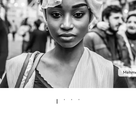
Mehme