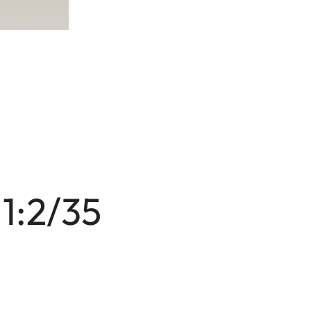
1:2/35