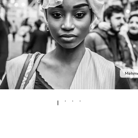
Mehme