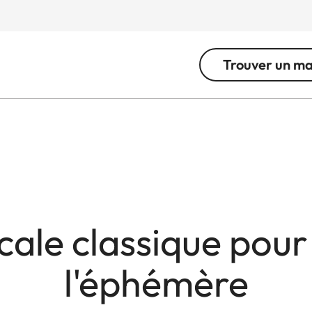
Trouver un m
cale classique pour 
l'éphémère