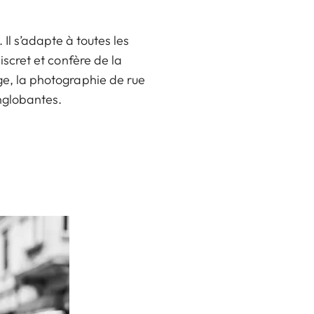
Il s’adapte à toutes les
iscret et confère de la
ge, la photographie de rue
englobantes.