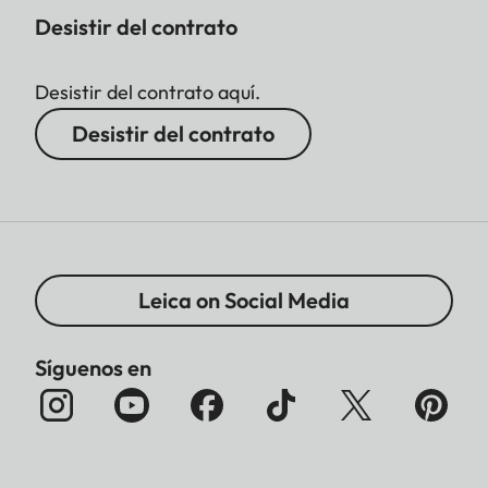
Desistir del contrato
Desistir del contrato aquí.
Desistir del contrato
Leica on Social Media
Síguenos en