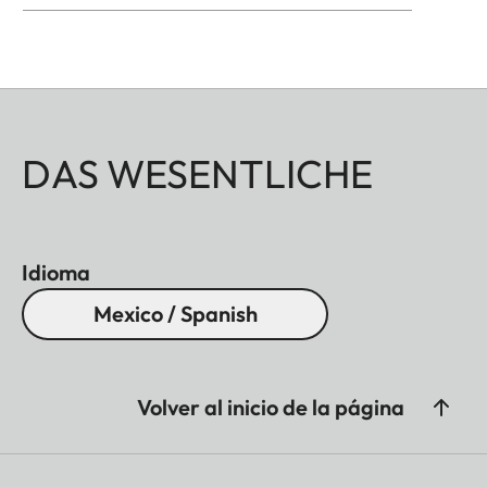
DAS WESENTLICHE
Idioma
Mexico / Spanish
Volver al inicio de la página