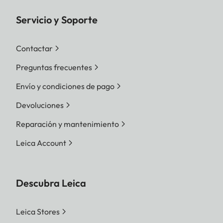
Servicio y Soporte
Contactar
Preguntas frecuentes
Envío y condiciones de pago
Devoluciones
Reparación y mantenimiento
Leica Account
Descubra Leica
Leica Stores