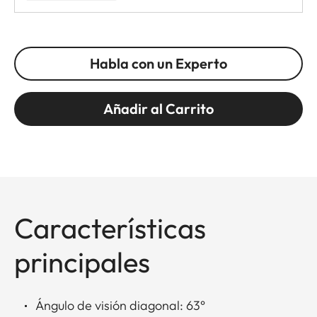
Habla con un Experto
Añadir al Carrito
Características
principales
Ángulo de visión diagonal: 63°