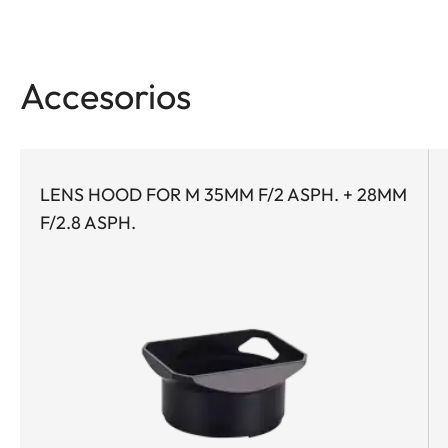
Accesorios
LENS HOOD FOR M 35MM F/2 ASPH. + 28MM
F/2.8 ASPH.