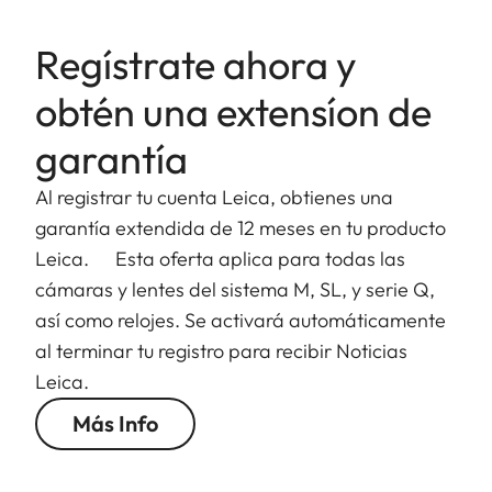
Regístrate ahora y
obtén una extensíon de
garantía
Al registrar tu cuenta Leica, obtienes una
garantía extendida de 12 meses en tu producto
Leica. Esta oferta aplica para todas las
cámaras y lentes del sistema M, SL, y serie Q,
así como relojes. Se activará automáticamente
al terminar tu registro para recibir Noticias
Leica.
Más Info