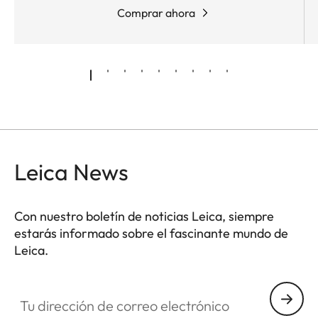
Comprar ahora
Leica News
Con nuestro boletín de noticias Leica, siempre
estarás informado sobre el fascinante mundo de
Leica.
Tu dirección de correo electrónico