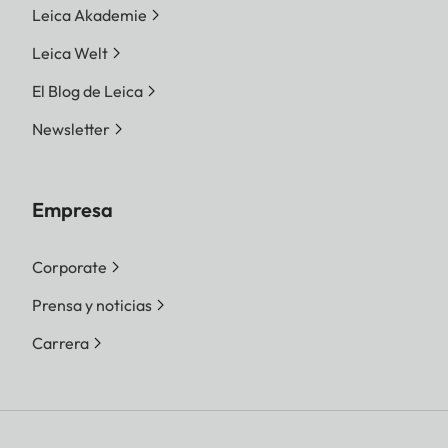
Leica Akademie
Leica Welt
El Blog de Leica
Newsletter
Empresa
Corporate
Prensa y noticias
Carrera