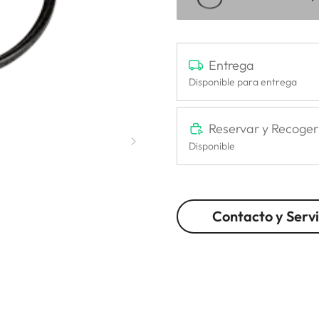
Entrega
Disponible para entrega
Reservar y Recoger
Disponible
Contacto y Servi