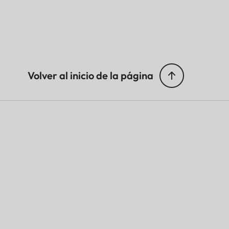
Volver al inicio de la página