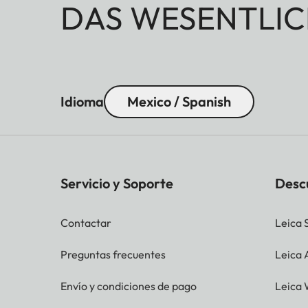
DAS WESENTLIC
Idioma
Mexico / Spanish
Servicio y Soporte
Desc
Contactar
Leica 
Preguntas frecuentes
Leica
Envío y condiciones de pago
Leica 