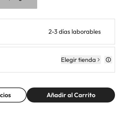
2-3 días laborables
Elegir tienda
cios
Añadir al Carrito