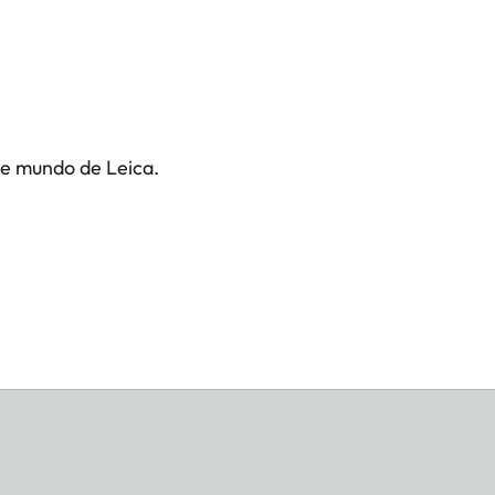
te mundo de Leica.