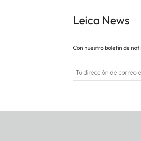
Leica News
Con nuestro boletín de not
Tu dirección de correo electró