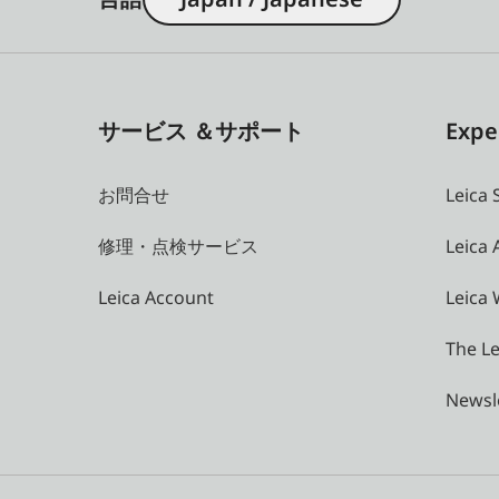
サービス ＆サポート
Expe
お問合せ
Leica 
修理・点検サービス
Leica
Leica Account
Leica 
The Le
Newsl