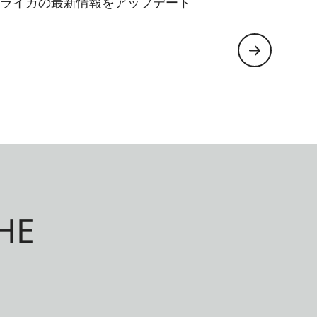
ライカの最新情報をアップデート
HE