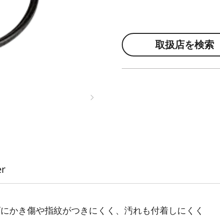
取扱店を検索
er
ンズにかき傷や指紋がつきにくく、汚れも付着しにくく