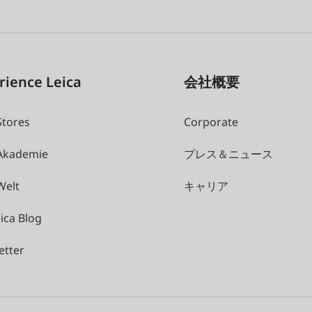
rience Leica
会社概要
Stores
Corporate
 Akademie
プレス＆ニュース
Welt
キャリア
ica Blog
etter