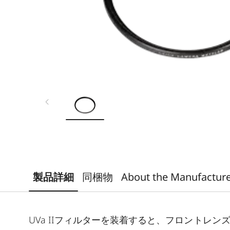
製品詳細
同梱物
About the Manufactur
UVa IIフィルターを装着すると、フロントレ