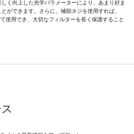
著しく向上した光学パラメーターにより、あまり好ま
ことができます。さらに、補助ネジを使用すれば、
わせて使用でき、大切なフィルターを長く保護すること
ース