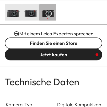
Mit einem Leica Experten sprechen
Finden Sie einen Store
Jetzt kaufen
Technische Daten
Kamera-Typ
Digitale Kompaktkame