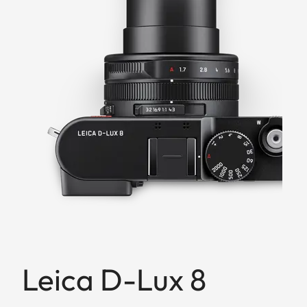
Leica D-Lux 8