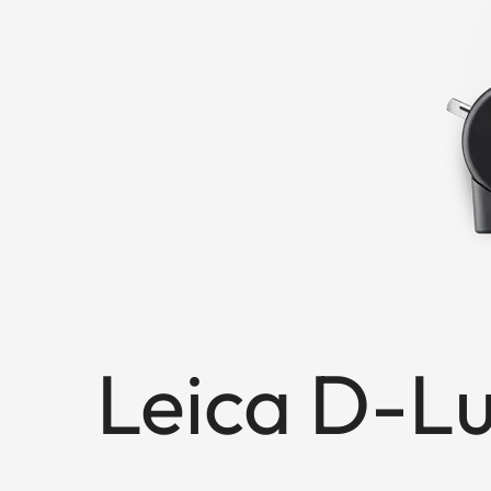
Leica D-Lu