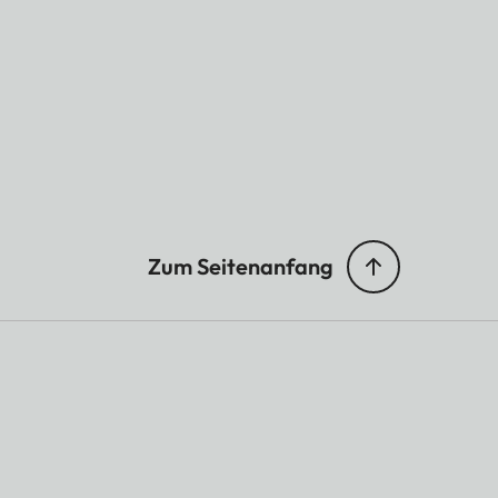
Zum Seitenanfang