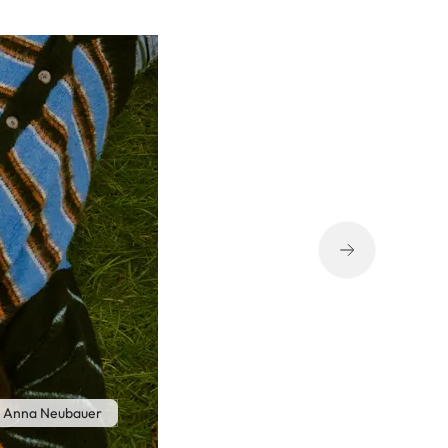
 Anna Neubauer