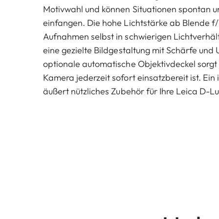
Motivwahl und können Situationen spontan u
einfangen. Die hohe Lichtstärke ab Blende f/1
Aufnahmen selbst in schwierigen Lichtverhäl
eine gezielte Bildgestaltung mit Schärfe und
optionale automatische Objektivdeckel sorgt 
Kamera jederzeit sofort einsatzbereit ist. Ein
äußert nützliches Zubehör für Ihre Leica D-Lu