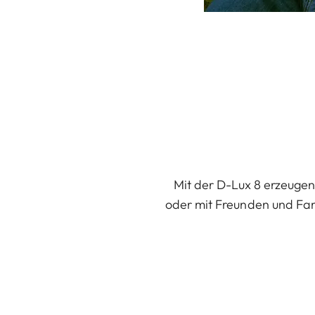
Mit der D-Lux 8 erzeugen S
oder mit Freunden und Fami