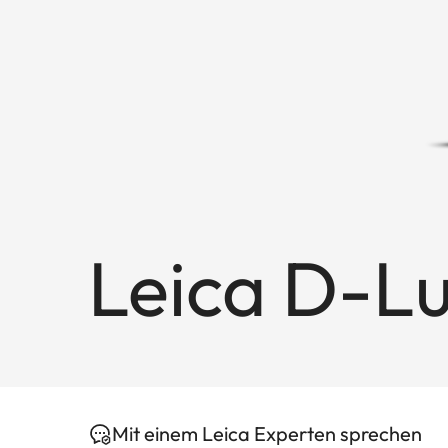
Leica D-Lu
Mit einem Leica Experten sprechen