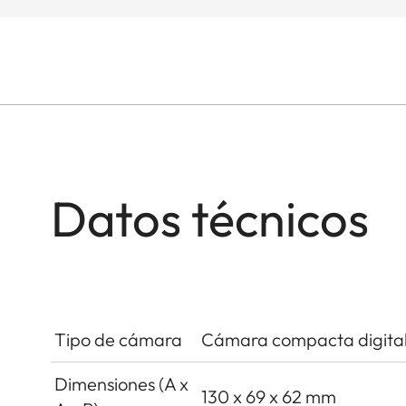
Datos técnicos
Tipo de cámara
Cámara compacta digita
Dimensiones (A x
130 x 69 x 62 mm