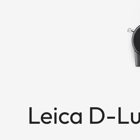
Leica D-Lu