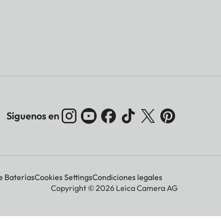
Síguenos en
e Baterías
Cookies Settings
Condiciones legales
Copyright © 2026 Leica Camera AG