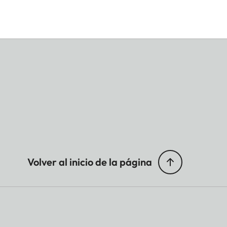
Volver al inicio de la página