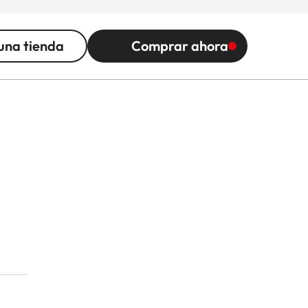
una tienda
Comprar ahora