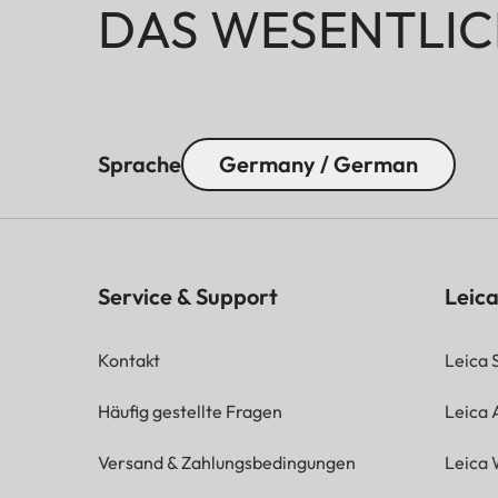
DAS WESENTLIC
Sprache
Germany / German
Service & Support
Leica
Kontakt
Leica 
Häufig gestellte Fragen
Leica
Versand & Zahlungsbedingungen
Leica 