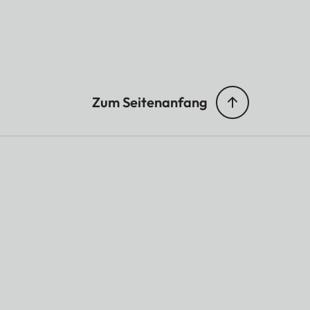
Zum Seitenanfang