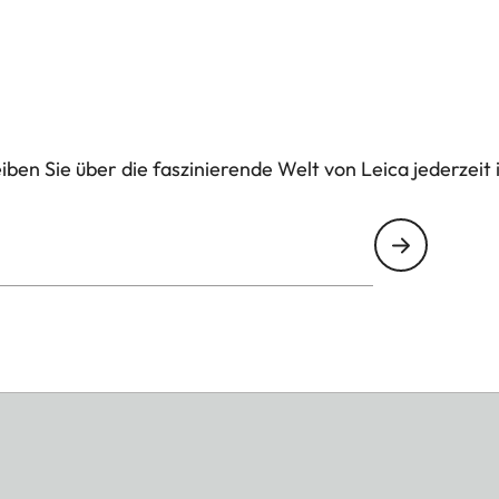
ben Sie über die faszinierende Welt von Leica jederzeit 