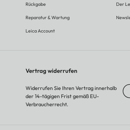
Rückgabe
Der Le
Reparatur & Wartung
Newsle
Leica Account
Vertrag widerrufen
Widerrufen Sie Ihren Vertrag innerhalb
der 14-tägigen Frist gemäß EU-
Verbraucherrecht.