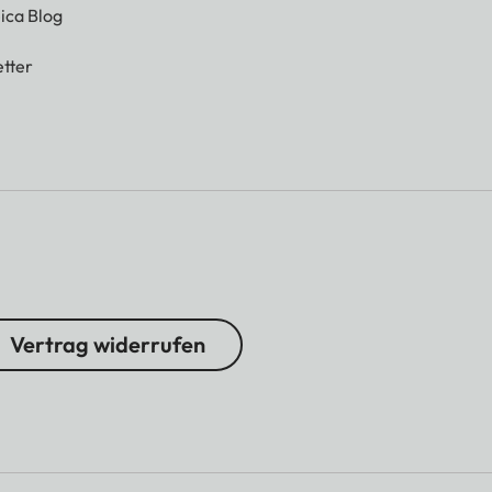
ica Blog
tter
Vertrag widerrufen