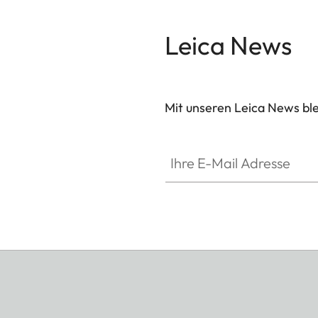
Leica News
Mit unseren Leica News blei
Ihre E-Mail Adresse