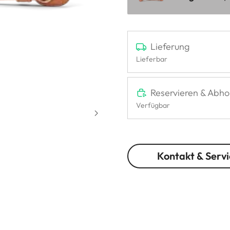
Lieferung
Lieferbar
Reservieren & Abho
Verfügbar
Kontakt & Servi