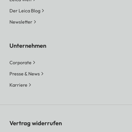
Der Leica Blog
Newsletter
Unternehmen
Corporate
Presse & News
Karriere
Vertrag widerrufen