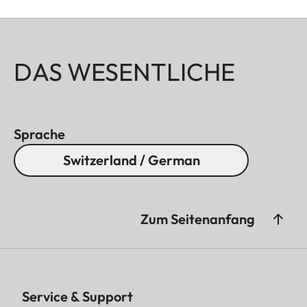
DAS WESENTLICHE
Sprache
Switzerland / German
Zum Seitenanfang
Service & Support