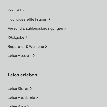
Kontakt
Häufig gestellte Fragen
Versand & Zahlungsbedingungen
Rückgabe
Reparatur & Wartung
Leica Account
Leica erleben
Leica Stores
Leica Akademie
Leica Welt