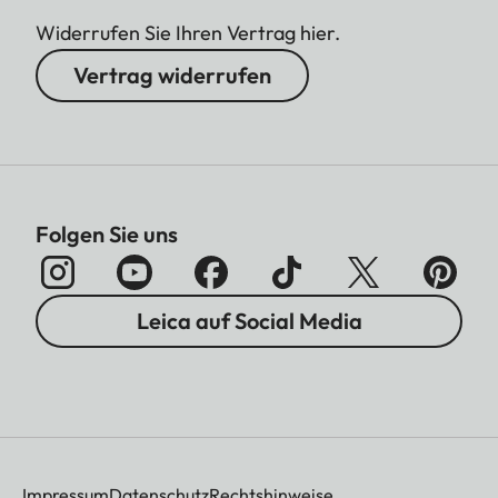
Widerrufen Sie Ihren Vertrag hier.
Vertrag widerrufen
Folgen Sie uns
Leica auf Social Media
Impressum
Datenschutz
Rechtshinweise