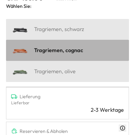
Wählen Sie:
Tragriemen, schwarz
Tragriemen, cognac
Tragriemen, olive
Lieferung
Lieferbar
2-3 Werktage
Reservieren & Abholen