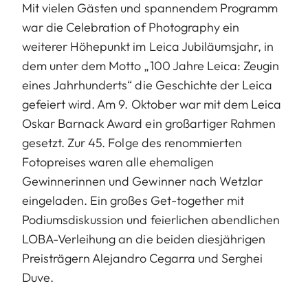
Mit vielen Gästen und spannendem Programm
war die Celebration of Photography ein
weiterer Höhepunkt im Leica Jubiläumsjahr, in
dem unter dem Motto „100 Jahre Leica: Zeugin
eines Jahrhunderts“ die Geschichte der Leica
gefeiert wird. Am 9. Oktober war mit dem Leica
Oskar Barnack Award ein großartiger Rahmen
gesetzt. Zur 45. Folge des renommierten
Fotopreises waren alle ehemaligen
Gewinnerinnen und Gewinner nach Wetzlar
eingeladen. Ein großes Get-together mit
Podiumsdiskussion und feierlichen abendlichen
LOBA-Verleihung an die beiden diesjährigen
Preisträgern Alejandro Cegarra und Serghei
Duve.