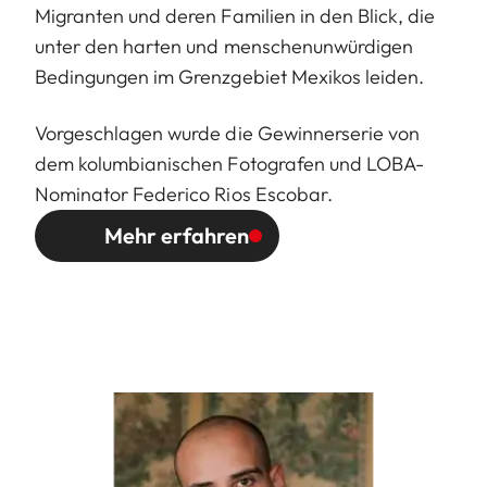
Migranten und deren Familien in den Blick, die
unter den harten und menschenunwürdigen
Bedingungen im Grenzgebiet Mexikos leiden.
Vorgeschlagen wurde die Gewinnerserie von
dem kolumbianischen Fotografen und LOBA-
Nominator Federico Rios Escobar.
Mehr erfahren