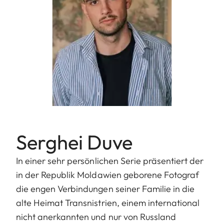
Serghei Duve
In einer sehr persönlichen Serie präsentiert der
in der Republik Moldawien geborene Fotograf
die engen Verbindungen seiner Familie in die
alte Heimat Transnistrien, einem international
nicht anerkannten und nur von Russland