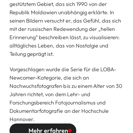
gestütztem Gebiet, das sich 1990 von der
Republik Moldawien unabhängig erklärte. In
seinen Bildern versucht er, das Gefühl, das sich
mit der russischen Redewendung der „hellen
Erinnerung“ beschreiben lässt, zu visualisieren:
alltägliches Leben, das von Nostalgie und
Teilung geprägt ist.
Vorgeschlagen wurde die Serie für die LOBA-
Newcomer-Kategorie, die sich an
Nachwuchsfotografen bis zu einem Alter von 30
Jahren richtet, von dem Lehr- und
Forschungsbereich Fotojournalismus und
Dokumentarfotografie an der Hochschule
Hannover.
Mehr erfahren