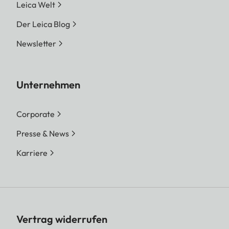
Leica Welt
Der Leica Blog
Newsletter
Unternehmen
Corporate
Presse & News
Karriere
Vertrag widerrufen