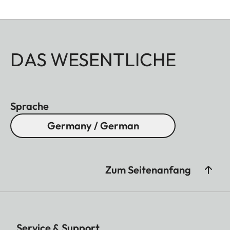
DAS WESENTLICHE
Sprache
Germany / German
Zum Seitenanfang
Service & Support