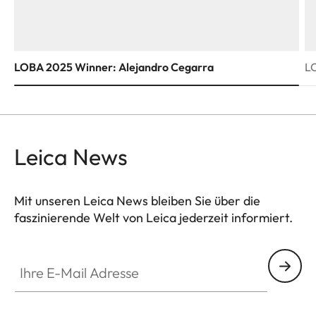
LOBA 2025 Winner: Alejandro Cegarra
L
Leica News
Mit unseren Leica News bleiben Sie über die
faszinierende Welt von Leica jederzeit informiert.
Ihre E-Mail Adresse