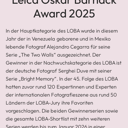
Award 2025
In der Hauptkategorie des LOBA wurde in diesem
Jahr der in Venezuela geborene und in Mexiko
lebende Fotograf Alejandro Cegarra für seine
Serie „The Two Walls“ ausgezeichnet. Der
Gewinner in der Nachwuchskategorie des LOBA ist
der deutsche Fotograf Serghei Duve mit seiner
Serie „Bright Memory“. In der 45. Folge des LOBA
hatten zuvor rund 120 Expertinnen und Experten
der internationalen Fotografieszene aus rund 50
Ländern der LOBA-Jury ihre Favoriten
vorgeschlagen. Die beiden Gewinnerserien sowie
die gesamte LOBA-Shortlist mit zehn weiteren
Serien werden bis zum Januar 2026 in einer