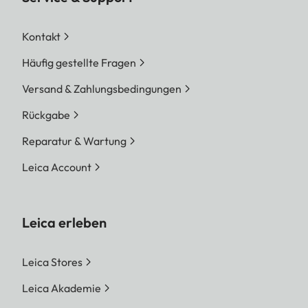
Kontakt
Häufig gestellte Fragen
Versand & Zahlungsbedingungen
Rückgabe
Reparatur & Wartung
Leica Account
Leica erleben
Leica Stores
Leica Akademie