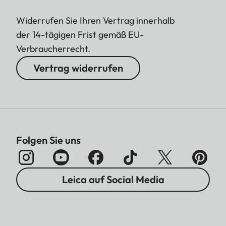
Widerrufen Sie Ihren Vertrag innerhalb
der 14-tägigen Frist gemäß EU-
Verbraucherrecht.
Vertrag widerrufen
Folgen Sie uns
Leica auf Social Media