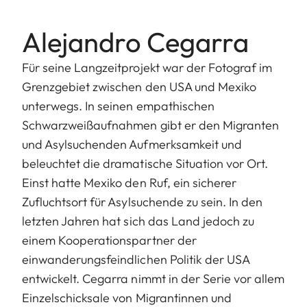
Alejandro Cegarra
Für seine Langzeitprojekt war der Fotograf im
Grenzgebiet zwischen den USA und Mexiko
unterwegs. In seinen empathischen
Schwarzweißaufnahmen gibt er den Migranten
und Asylsuchenden Aufmerksamkeit und
beleuchtet die dramatische Situation vor Ort.
Einst hatte Mexiko den Ruf, ein sicherer
Zufluchtsort für Asylsuchende zu sein. In den
letzten Jahren hat sich das Land jedoch zu
einem Kooperationspartner der
einwanderungsfeindlichen Politik der USA
entwickelt. Cegarra nimmt in der Serie vor allem
Einzelschicksale von Migrantinnen und