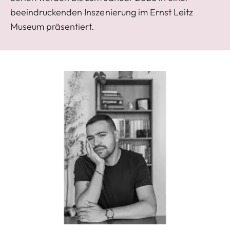
beeindruckenden Inszenierung im Ernst Leitz
Museum präsentiert.