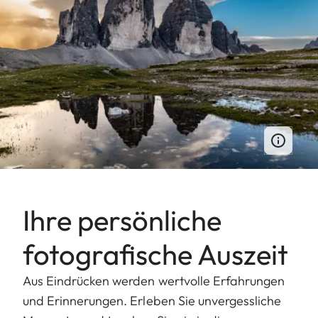
Ihre persönliche
fotografische Auszeit
Aus Eindrücken werden wertvolle Erfahrungen
und Erinnerungen. Erleben Sie unvergessliche