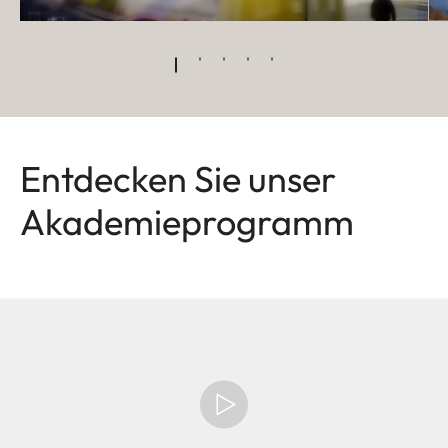
Entdecken Sie unser
Akademieprogramm