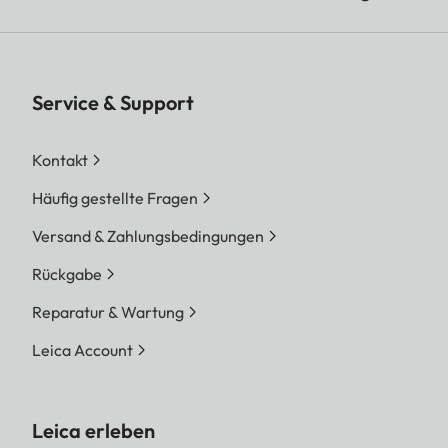
Service & Support
Kontakt
Häufig gestellte Fragen
Versand & Zahlungsbedingungen
Rückgabe
Reparatur & Wartung
Leica Account
Leica erleben