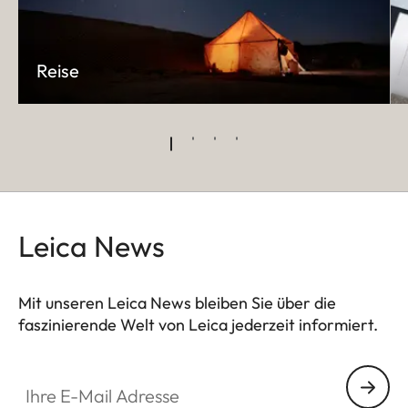
Reise
Leica News
Mit unseren Leica News bleiben Sie über die
faszinierende Welt von Leica jederzeit informiert.
Ihre E-Mail Adresse