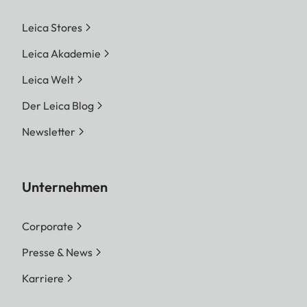
Leica Stores
Leica Akademie
Leica Welt
Der Leica Blog
Newsletter
Unternehmen
Corporate
Presse & News
Karriere