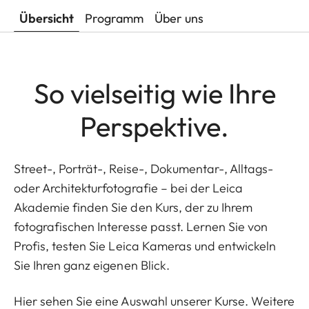
Übersicht
Programm
Über uns
So vielseitig wie Ihre
Perspektive.
Street-, Porträt-, Reise-, Dokumentar-, Alltags-
oder Architekturfotografie – bei der Leica
Akademie finden Sie den Kurs, der zu Ihrem
fotografischen Interesse passt. Lernen Sie von
Profis, testen Sie Leica Kameras und entwickeln
Sie Ihren ganz eigenen Blick.
Hier sehen Sie eine Auswahl unserer Kurse. Weitere