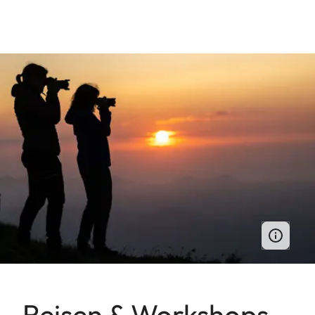
Reisen & Workshops