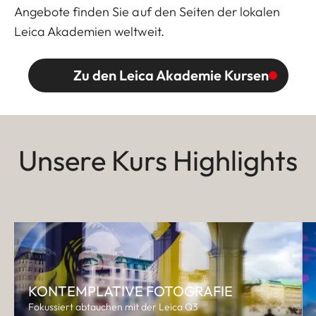
Angebote finden Sie auf den Seiten der lokalen
Leica Akademien weltweit.
Zu den Leica Akademie Kursen
Unsere Kurs Highlights
KONTEMPLATIVE FOTOGRAFIE
Fokussiert abtauchen mit der Leica Q3