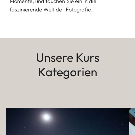
Momente, und tauchen Sie ein in die
faszinierende Welt der Fotografie.
Unsere Kurs
Kategorien