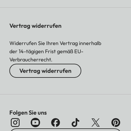
Vertrag widerrufen
Widerrufen Sie Ihren Vertrag innerhalb
der 14-tägigen Frist gemäß EU-
Verbraucherrecht.
Vertrag widerrufen
Folgen Sie uns