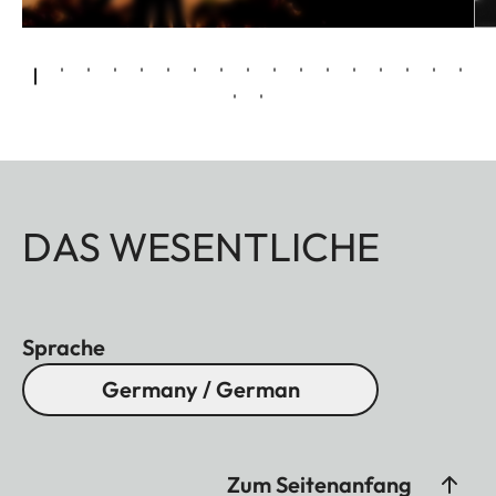
DAS WESENTLICHE
Sprache
Germany / German
Zum Seitenanfang