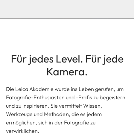
Für jedes Level. Für jede
Kamera.
Die Leica Akademie wurde ins Leben gerufen, um
Fotografie-Enthusiasten und -Profis zu begeistern
und zu inspirieren. Sie vermittelt Wissen,
Werkzeuge und Methoden, die es jedem
ermöglichen, sich in der Fotografie zu
verwirklichen.