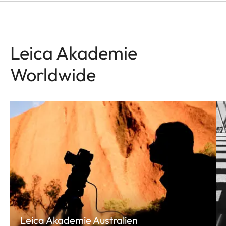
Leica Akademie
Worldwide
Leica Akademie Australien