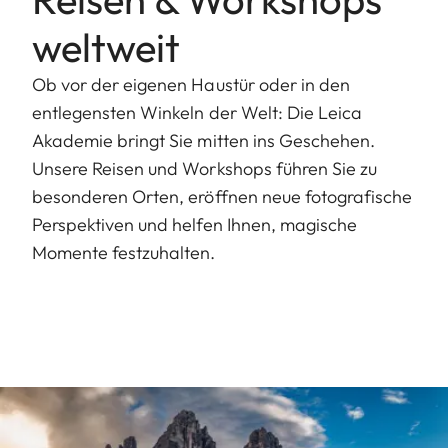
weltweit
Ob vor der eigenen Haustür oder in den
entlegensten Winkeln der Welt: Die Leica
Akademie bringt Sie mitten ins Geschehen.
Unsere Reisen und Workshops führen Sie zu
besonderen Orten, eröffnen neue fotografische
Perspektiven und helfen Ihnen, magische
Momente festzuhalten.