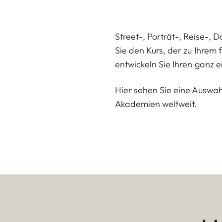
Street-, Porträt-, Reise-, 
Sie den Kurs, der zu Ihrem 
entwickeln Sie Ihren ganz e
Hier sehen Sie eine Auswah
Akademien weltweit.