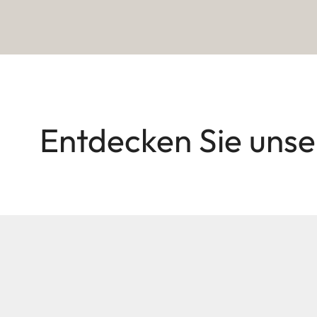
Entdecken Sie un