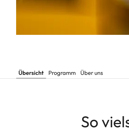
Übersicht
Programm
Über uns
So viel