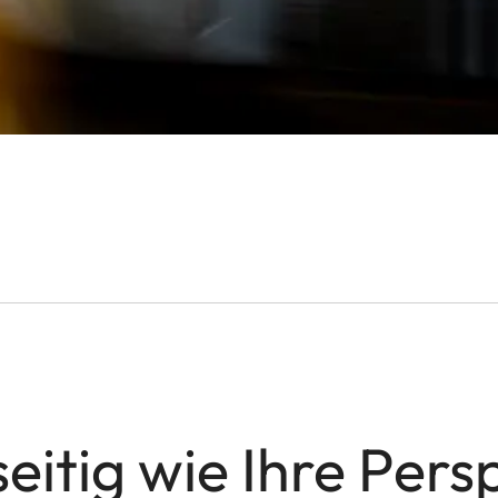
seitig wie Ihre Pers