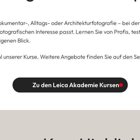
Dokumentar-, Alltags- oder Architekturfotografie – bei d
fotografischen Interesse passt. Lernen Sie von Profis, t
igenen Blick.
l unserer Kurse. Weitere Angebote finden Sie auf den Se
Zu den Leica Akademie Kursen