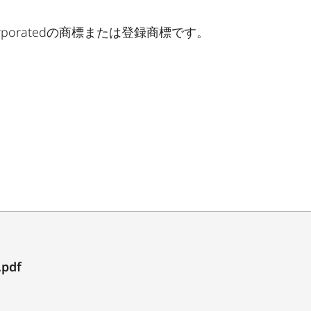
Incorporatedの商標または登録商標です。
.pdf