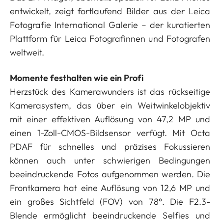
entwickelt, zeigt fortlaufend Bilder aus der Leica
Fotografie International Galerie – der kuratierten
Plattform für Leica Fotografinnen und Fotografen
weltweit.
Momente festhalten wie ein Profi
Herzstück des Kamerawunders ist das rückseitige
Kamerasystem, das über ein Weitwinkelobjektiv
mit einer effektiven Auflösung von 47,2 MP und
einen 1-Zoll-CMOS-Bildsensor verfügt. Mit Octa
PDAF für schnelles und präzises Fokussieren
können auch unter schwierigen Bedingungen
beeindruckende Fotos aufgenommen werden. Die
Frontkamera hat eine Auflösung von 12,6 MP und
ein großes Sichtfeld (FOV) von 78°. Die F2.3-
Blende ermöglicht beeindruckende Selfies und