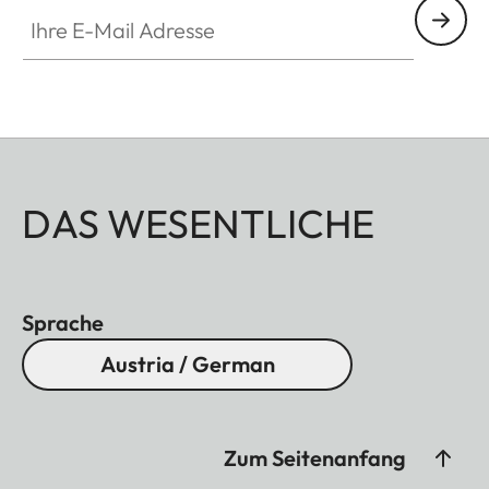
Ihre E-Mail Adresse
DAS WESENTLICHE
Sprache
Austria / German
Zum Seitenanfang