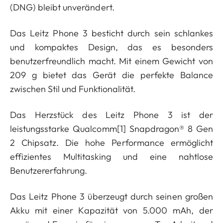
(DNG) bleibt unverändert.
Das Leitz Phone 3 besticht durch sein schlankes
und kompaktes Design, das es besonders
benutzerfreundlich macht. Mit einem Gewicht von
209 g bietet das Gerät die perfekte Balance
zwischen Stil und Funktionalität.
Das Herzstück des Leitz Phone 3 ist der
leistungsstarke Qualcomm
[1]
Snapdragon® 8 Gen
2 Chipsatz. Die hohe Performance ermöglicht
effizientes Multitasking und eine nahtlose
Benutzererfahrung.
Das Leitz Phone 3 überzeugt durch seinen großen
Akku mit einer Kapazität von 5.000 mAh, der