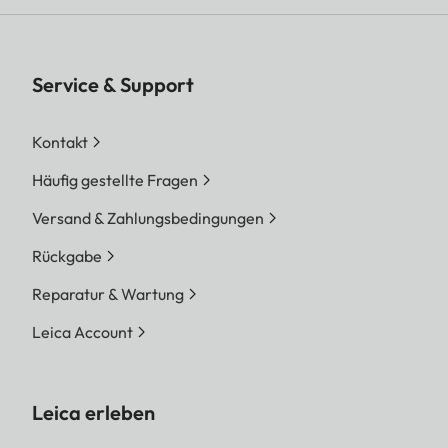
Service & Support
Kontakt
Häufig gestellte Fragen
Versand & Zahlungsbedingungen
Rückgabe
Reparatur & Wartung
Leica Account
Leica erleben