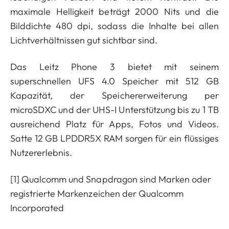
maximale Helligkeit beträgt 2000 Nits und die
Bilddichte 480 dpi, sodass die Inhalte bei allen
Lichtverhältnissen gut sichtbar sind.
Das Leitz Phone 3 bietet mit seinem
superschnellen UFS 4.0 Speicher mit 512 GB
Kapazität, der Speichererweiterung per
microSDXC und der UHS-I Unterstützung bis zu 1 TB
ausreichend Platz für Apps, Fotos und Videos.
Satte 12 GB LPDDR5X RAM sorgen für ein flüssiges
Nutzererlebnis.
[1]
Qualcomm und Snapdragon sind Marken oder
registrierte Markenzeichen der Qualcomm
Incorporated