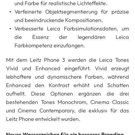
und Farbe für realistische Lichteffekte.
Verfeinerte Objektsegmentierung für präzise
und beeindruckende Kompositionen.
Verbesserte Leica Farbsimulationsdaten, um
die Essenz der legendären Leica
Farbkompetenz einzufangen.
Mit dem Leitz Phone 3 werden die Leica Tones
Vivid und Enhanced eingeführt. Vivid erzeugt
lebhaftere und dynamischere Farben, während
Enhanced den Kontrast erhöht und Schatten
aufhellt. Diese Optionen ergänzen die drei
bestehenden Tones Monochrom, Cinema Classic
und Cinema Contemporary, die exklusiv für das
Leitz Phone entwickelt wurden.
Neues Wasserzeichen für ein besseres Branding