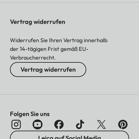
Vertrag widerrufen
Widerrufen Sie Ihren Vertrag innerhalb
der 14-tägigen Frist gemäß EU-
Verbraucherrecht.
Vertrag widerrufen
Folgen Sie uns
Leica auf Social Media