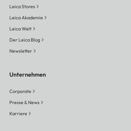
Leica Stores
Leica Akademie
Leica Welt
Der Leica Blog
Newsletter
Unternehmen
Corporate
Presse & News
Karriere