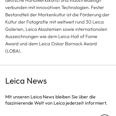
deutsche Handwerkskunst und Industriedesign
verbunden mit innovativen Technologien. Fester
Bestandteil der Markenkultur ist die Förderung der
Kultur der Fotografie mit weltweit rund 30 Leica
Galerien, Leica Akademien sowie internationalen
Auszeichnungen wie dem Leica Hall of Fame
Award und dem Leica Oskar Barnack Award
(LOBA).
Leica News
Mit unseren Leica News bleiben Sie über die
faszinierende Welt von Leica jederzeit informiert.