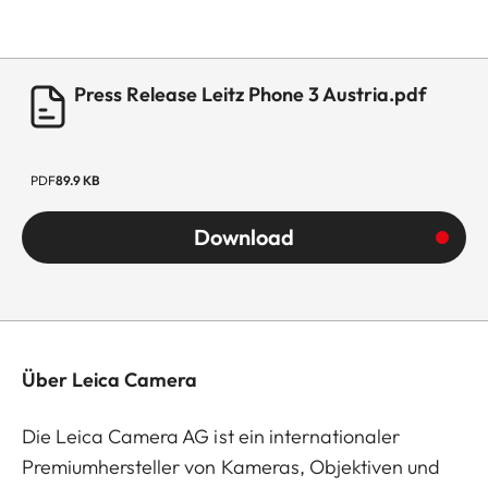
Press Release Leitz Phone 3 Austria.pdf
PDF
89.9 KB
Download
Über Leica Camera
Die Leica Camera AG ist ein internationaler
Premiumhersteller von Kameras, Objektiven und