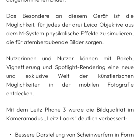
Das Besondere an diesem Gerät ist die
Möglichkeit, für jedes der drei Leica Objektive aus
dem M-System physikalische Effekte zu simulieren,
die für atemberaubende Bilder sorgen.
Nutzerinnen und Nutzer können mit Bokeh,
Vignettierung und Spotlight-Rendering eine neue
und exklusive Welt der künstlerischen
Möglichkeiten in der mobilen Fotografie
entdecken.
Mit dem Leitz Phone 3 wurde die Bildqualität im
Kameramodus „Leitz Looks“ deutlich verbessert:
Bessere Darstellung von Scheinwerfern in Form