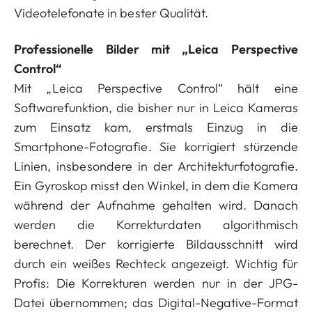
Videotelefonate in bester Qualität.
Professionelle Bilder mit „Leica Perspective
Control“
Mit „Leica Perspective Control“ hält eine
Softwarefunktion, die bisher nur in Leica Kameras
zum Einsatz kam, erstmals Einzug in die
Smartphone-Fotografie. Sie korrigiert stürzende
Linien, insbesondere in der Architekturfotografie.
Ein Gyroskop misst den Winkel, in dem die Kamera
während der Aufnahme gehalten wird. Danach
werden die Korrekturdaten algorithmisch
berechnet. Der korrigierte Bildausschnitt wird
durch ein weißes Rechteck angezeigt. Wichtig für
Profis: Die Korrekturen werden nur in der JPG-
Datei übernommen; das Digital-Negative-Format