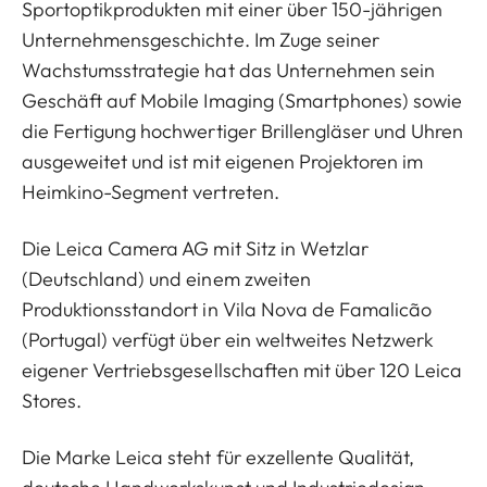
Sportoptikprodukten mit einer über 150-jährigen
Unternehmensgeschichte. Im Zuge seiner
Wachstumsstrategie hat das Unternehmen sein
Geschäft auf Mobile Imaging (Smartphones) sowie
die Fertigung hochwertiger Brillengläser und Uhren
ausgeweitet und ist mit eigenen Projektoren im
Heimkino-Segment vertreten.
Die Leica Camera AG mit Sitz in Wetzlar
(Deutschland) und einem zweiten
Produktionsstandort in Vila Nova de Famalicão
(Portugal) verfügt über ein weltweites Netzwerk
eigener Vertriebsgesellschaften mit über 120 Leica
Stores.
Die Marke Leica steht für exzellente Qualität,