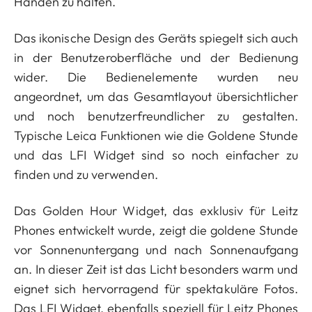
Händen zu halten.
Das ikonische Design des Geräts spiegelt sich auch
in der Benutzeroberfläche und der Bedienung
wider. Die Bedienelemente wurden neu
angeordnet, um das Gesamtlayout übersichtlicher
und noch benutzerfreundlicher zu gestalten.
Typische Leica Funktionen wie die Goldene Stunde
und das LFI Widget sind so noch einfacher zu
finden und zu verwenden.
Das Golden Hour Widget, das exklusiv für Leitz
Phones entwickelt wurde, zeigt die goldene Stunde
vor Sonnenuntergang und nach Sonnenaufgang
an. In dieser Zeit ist das Licht besonders warm und
eignet sich hervorragend für spektakuläre Fotos.
Das LFI Widget, ebenfalls speziell für Leitz Phones