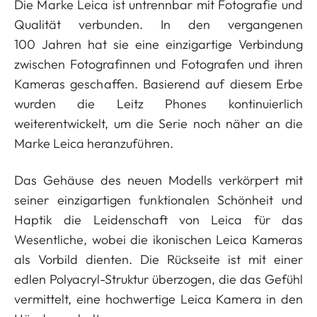
Die Marke Leica ist untrennbar mit Fotografie und
Qualität verbunden. In den vergangenen
100 Jahren hat sie eine einzigartige Verbindung
zwischen Fotografinnen und Fotografen und ihren
Kameras geschaffen. Basierend auf diesem Erbe
wurden die Leitz Phones kontinuierlich
weiterentwickelt, um die Serie noch näher an die
Marke Leica heranzuführen.
Das Gehäuse des neuen Modells verkörpert mit
seiner einzigartigen funktionalen Schönheit und
Haptik die Leidenschaft von Leica für das
Wesentliche, wobei die ikonischen Leica Kameras
als Vorbild dienten. Die Rückseite ist mit einer
edlen Polyacryl-Struktur überzogen, die das Gefühl
vermittelt, eine hochwertige Leica Kamera in den