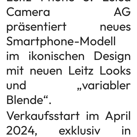
Camera AG
präsentiert neues
Smartphone-Modell
im ikonischen Design
mit neuen Leitz Looks
und „variabler
Blende“.
Verkaufsstart im April
2024, exklusiv in