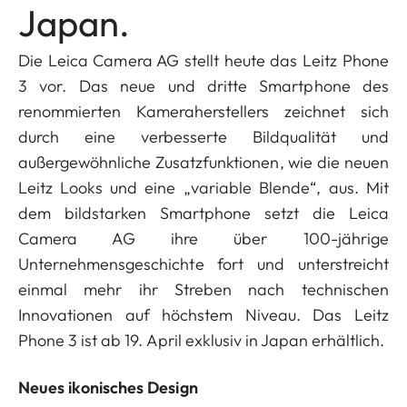
Japan.
Die Leica Camera AG stellt heute das Leitz Phone
3 vor. Das neue und dritte Smartphone des
renommierten Kameraherstellers zeichnet sich
durch eine verbesserte Bildqualität und
außergewöhnliche Zusatzfunktionen, wie die neuen
Leitz Looks und eine „variable Blende“, aus. Mit
dem bildstarken Smartphone setzt die Leica
Camera AG ihre über 100-jährige
Unternehmensgeschichte fort und unterstreicht
einmal mehr ihr Streben nach technischen
Innovationen auf höchstem Niveau. Das Leitz
Phone 3 ist ab 19. April exklusiv in Japan erhältlich.
Neues ikonisches Design