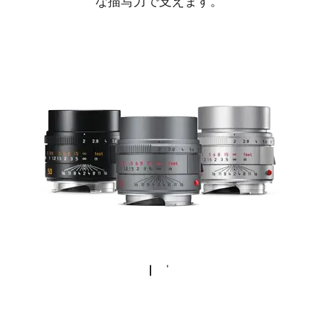
な描写力で支えます。