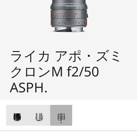
ライカ アポ・ズミ
クロンM f2/50
ASPH.