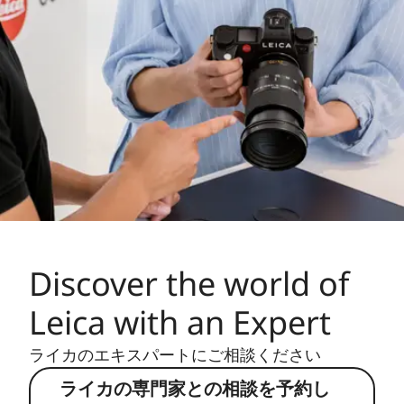
Discover the world of
Leica with an Expert
ライカのエキスパートにご相談ください
ライカの専門家との相談を予約し