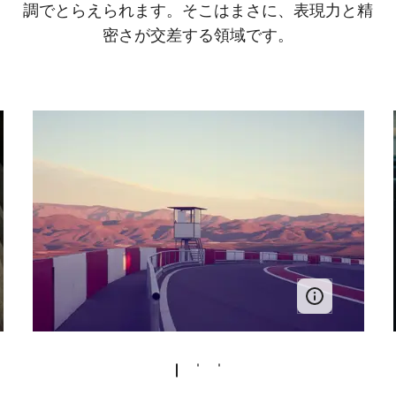
調でとらえられます。そこはまさに、表現力と精
密さが交差する領域です。