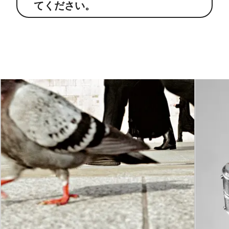
てください。