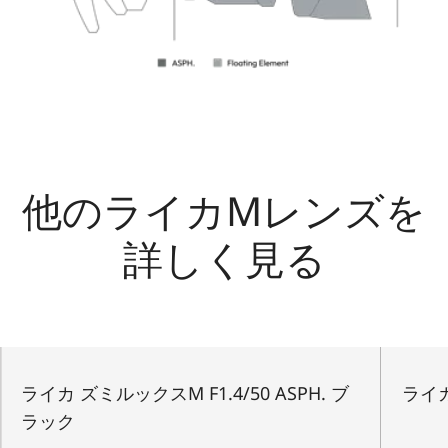
他のライカMレンズを
詳しく見る
ライカ ズミルックスM F1.4/50 ASPH. ブ
ライカ
ラック