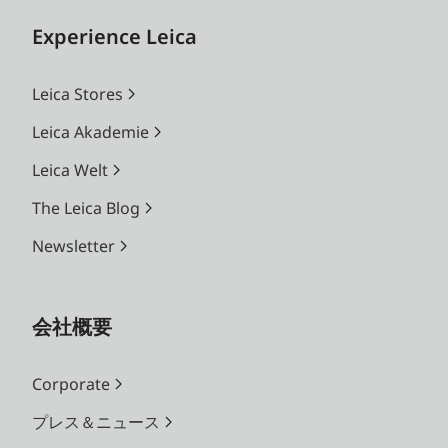
Experience Leica
Leica Stores
Leica Akademie
Leica Welt
The Leica Blog
Newsletter
会社概要
Corporate
プレス＆ニュース