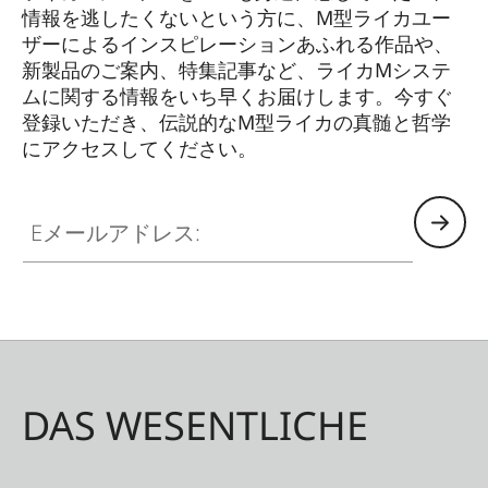
情報を逃したくないという方に、M型ライカユー
ザーによるインスピレーションあふれる作品や、
新製品のご案内、特集記事など、ライカMシステ
ムに関する情報をいち早くお届けします。今すぐ
登録いただき、伝説的なM型ライカの真髄と哲学
にアクセスしてください。
HQ_GEN_M
Eメールアドレス:
DAS WESENTLICHE