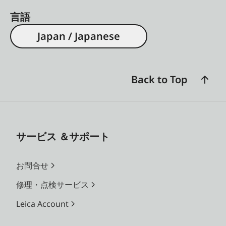
言語
Japan / Japanese
Back to Top
サービス ＆サポート
お問合せ
修理・点検サービス
Leica Account