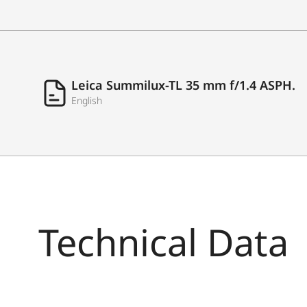
Leica Summilux-TL 35 mm f/1.4 ASPH.
English
Technical Data