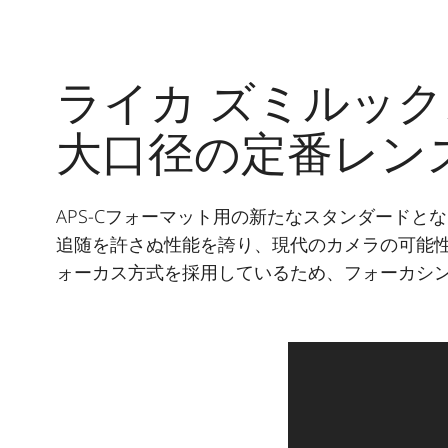
ライカ ズミルックスTL
大口径の定番レン
APS-Cフォーマット用の新たなスタンダード
追随を許さぬ性能を誇り、現代のカメラの可能
ォーカス方式を採用しているため、フォーカシ