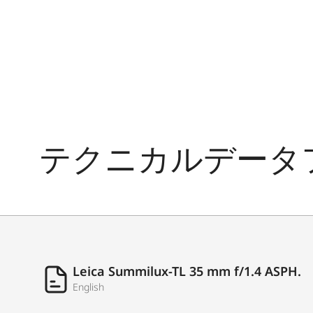
テクニカルデータ
Leica Summilux-TL 35 mm f/1.4 ASPH.
English