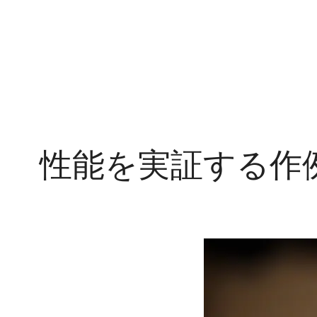
性能を実証する作