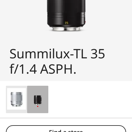
Summilux-TL 35
f/1.4 ASPH.