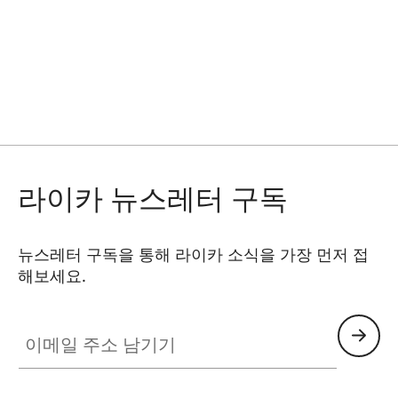
라이카 뉴스레터 구독
뉴스레터 구독을 통해 라이카 소식을 가장 먼저 접
해보세요.
이메일 주소 남기기