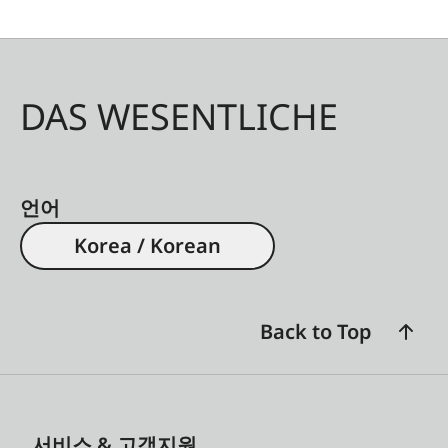
DAS WESENTLICHE
언어
Korea / Korean
Back to Top
서비스 & 고객지원