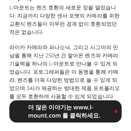
L-마운트는 렌즈 호환의 새로운 장을 열었습니
다. 지금까지 다양한 센서 포맷의 카메라를 위한
교환식 렌즈들이 아무런 경계 없이 호환되었던
적은 없습니다.
라이카 카메라와 파나소닉, 그리고 시그마의 만
남을 통해 지난 250년 간 쌓아온 렌즈와 카메라
기술력을 하나의 L-마운트로 만나볼 수 있게 되
었습니다. 포토그래퍼들은 이 동맹을 통해 카메
라, 렌즈를 더욱 다양한 방법으로 쓸 수 있게 되
었으며 3사가 제공하는 방대한 제품 포트폴리오
를 모두 호환하여 사용할 수 있게 되었습니다.
더 많은 이야기는 www.l-
mount.com 를 클릭하세요.