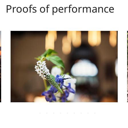
Proofs of performance