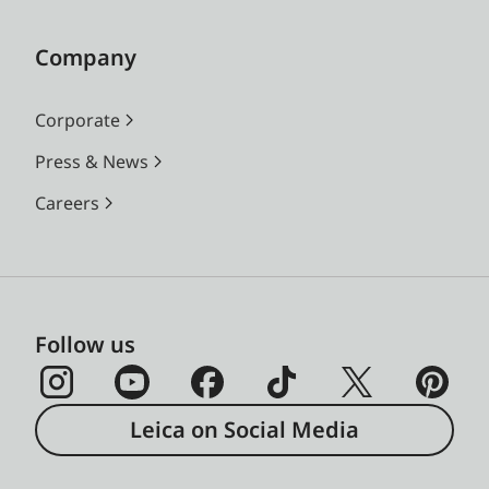
Company
Corporate
Press & News
Careers
Follow us
Leica on Social Media