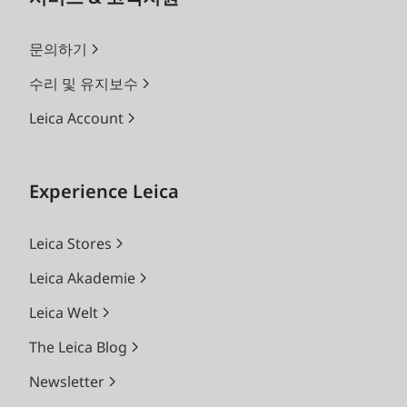
문의하기
수리 및 유지보수
Leica Account
Experience Leica
Leica Stores
Leica Akademie
Leica Welt
The Leica Blog
Newsletter