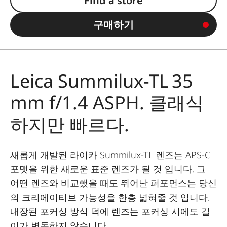
Find a store
구매하기
Leica Summilux-TL 35
mm f/1.4 ASPH. 클래식
하지만 빠르다.
새롭게 개발된 라이카 Summilux-TL 렌즈는 APS-C
포맷을 위한 새로운 표준 렌즈가 될 것 입니다. 그
어떤 렌즈와 비교했을 때도 뛰어난 퍼포먼스는 당신
의 크리에이티브 가능성을 한층 넓혀줄 것 입니다.
내장된 포커싱 방식 덕에 렌즈는 포커싱 시에도 길
이가 변동하지 않습니다.