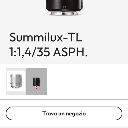
Summilux-TL
1:1,4/35 ASPH.
Trova un negozio