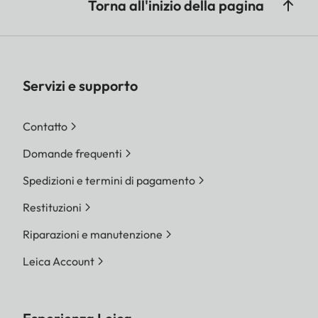
Torna all'inizio della pagina
Servizi e supporto
Contatto
Domande frequenti
Spedizioni e termini di pagamento
Restituzioni
Riparazioni e manutenzione
Leica Account