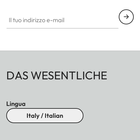
Il tuo indirizzo e-mail
DAS WESENTLICHE
Lingua
Italy / Italian