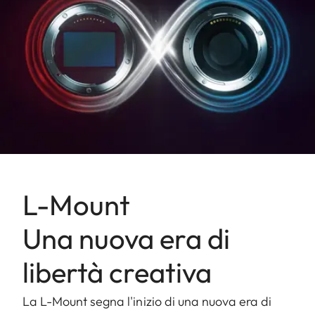
L-Mount
Una nuova era di
libertà creativa
La L-Mount segna l'inizio di una nuova era di