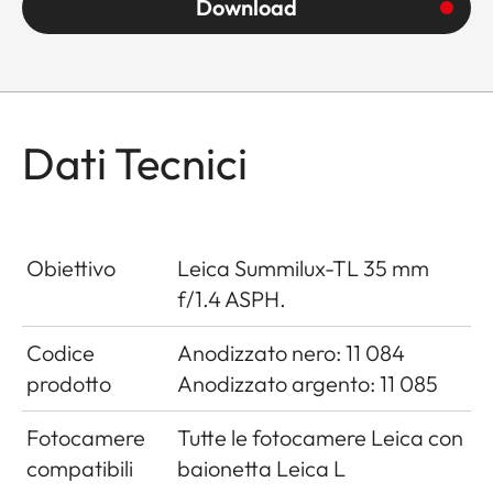
Download
Dati Tecnici
Obiettivo
Leica Summilux-TL 35 mm
f/1.4 ASPH.
Codice
Anodizzato nero: 11 084
prodotto
Anodizzato argento: 11 085
Fotocamere
Tutte le fotocamere Leica con
compatibili
baionetta Leica L