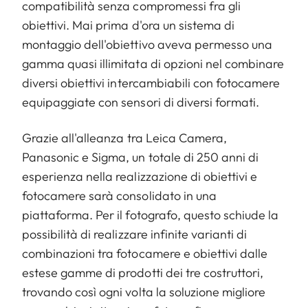
compatibilità senza compromessi fra gli
obiettivi. Mai prima d'ora un sistema di
montaggio dell'obiettivo aveva permesso una
gamma quasi illimitata di opzioni nel combinare
diversi obiettivi intercambiabili con fotocamere
equipaggiate con sensori di diversi formati.
Grazie all'alleanza tra Leica Camera,
Panasonic e Sigma, un totale di 250 anni di
esperienza nella realizzazione di obiettivi e
fotocamere sarà consolidato in una
piattaforma. Per il fotografo, questo schiude la
possibilità di realizzare infinite varianti di
combinazioni tra fotocamere e obiettivi dalle
estese gamme di prodotti dei tre costruttori,
trovando così ogni volta la soluzione migliore