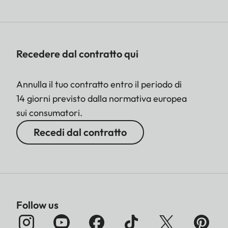
Recedere dal contratto qui
Annulla il tuo contratto entro il periodo di
14 giorni previsto dalla normativa europea
sui consumatori.
Recedi dal contratto
Follow us