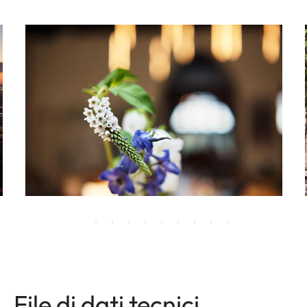
File di dati tecnici