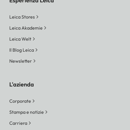
Esperienza Leica
Leica Stores
Leica Akademie
Leica Welt
Il Blog Leica
Newsletter
L'azienda
Corporate
Stampa e notizie
Carriera