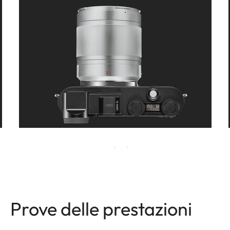
Prove delle prestazioni