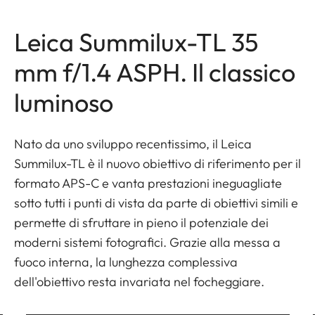
Leica Summilux-TL 35
mm f/1.4 ASPH. Il classico
luminoso
Nato da uno sviluppo recentissimo, il Leica
Summilux-TL è il nuovo obiettivo di riferimento per il
formato APS-C e vanta prestazioni ineguagliate
sotto tutti i punti di vista da parte di obiettivi simili e
permette di sfruttare in pieno il potenziale dei
moderni sistemi fotografici. Grazie alla messa a
fuoco interna, la lunghezza complessiva
dell'obiettivo resta invariata nel focheggiare.