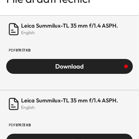
Leica Summilux-TL 35 mm f/1.4 ASPH.
English
PDF
819.17 KB
Download
Leica Summilux-TL 35 mm f/1.4 ASPH.
English
PDF
819.13 KB