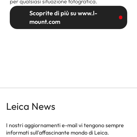
per qualsiasi situazione fotografica.
Scoprite di più su www.l-
mount.com
Leica News
I nostri aggiornamenti e-mail vi tengono sempre
informati sull'affascinante mondo di Leica.