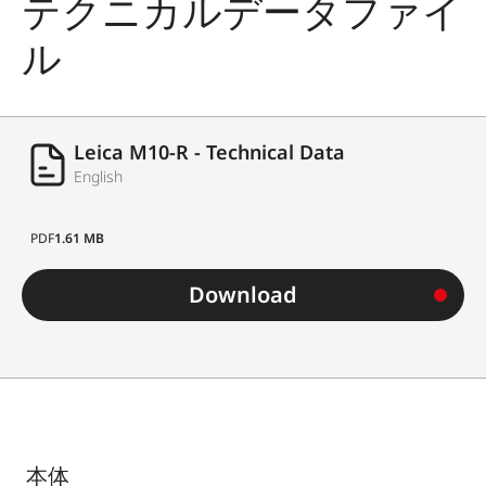
テクニカルデータファイ
ル
Leica M10-R - Technical Data
English
PDF
1.61 MB
Download
本体