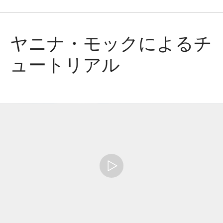
ヤニナ・モックによるチ
ュートリアル