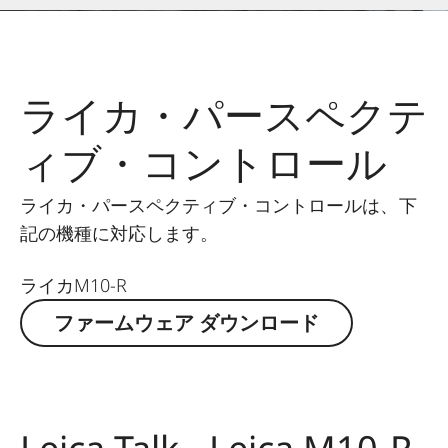
ライカ・パースペクテ
ィブ・コントロール
ライカ・パースペクティブ・コントロールは、下
記の機種に対応します。
ライカM10-R
ファームウェア ダウンロード