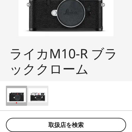
ライカM10-R ブラ
ッククローム
取扱店を検索