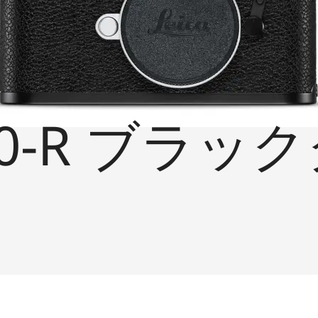
0-R ブラッ