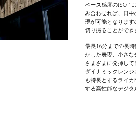
ベース感度のISO 
み合わせれば、日中
現が可能となります
切り撮ることができ
最長16分までの長
かした表現、小さな
さまざまに発揮して
ダイナミックレンジ
も特長とするライカ
する高性能なデジタ