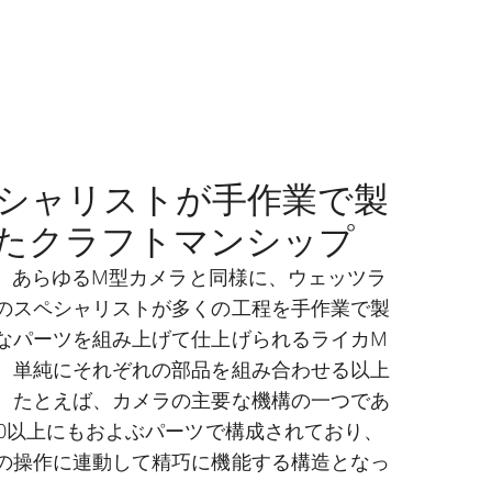
シャリストが手作業で製
たクラフトマンシップ
は、あらゆるM型カメラと同様に、ウェッツラ
のスペシャリストが多くの工程を手作業で製
なパーツを組み上げて仕上げられるライカM
、単純にそれぞれの部品を組み合わせる以上
。たとえば、カメラの主要な機構の一つであ
00以上にもおよぶパーツで構成されており、
の操作に連動して精巧に機能する構造となっ