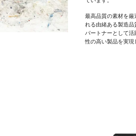
最高品質の素材を厳選す
れる由緒ある製造品
パートナーとして活
性の高い製品を実現