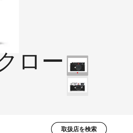
ククロー
取扱店を検索