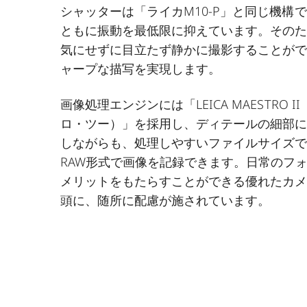
シャッターは「ライカM10-P」と同じ機構
ともに振動を最低限に抑えています。その
気にせずに目立たず静かに撮影することが
ャープな描写を実現します。
画像処理エンジンには「LEICA MAESTRO 
ロ・ツー）」を採用し、ディテールの細部
しながらも、処理しやすいファイルサイズ
RAW形式で画像を記録できます。日常のフ
メリットをもたらすことができる優れたカ
頭に、随所に配慮が施されています。