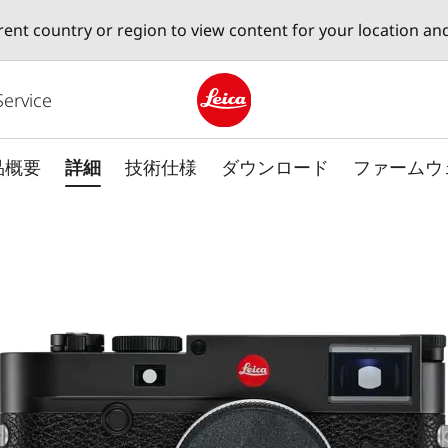
erent country or region to view content for your location an
Service
Leica logo - Home
品概要
詳細
技術仕様
ダウンロード
ファームウ