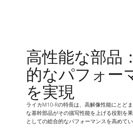
高性能な部品
的なパフォー
を実現
ライカM10-Rの特長は、高解像性能にとど
な基幹部品がその描写性能を上げる役割を
としての総合的なパフォーマンスを高めて