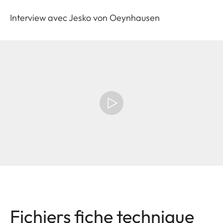
Interview avec Jesko von Oeynhausen
Fichiers fiche technique