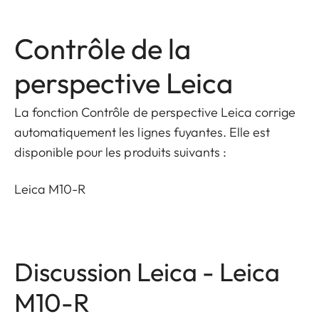
Contrôle de la
perspective Leica
La fonction Contrôle de perspective Leica corrige
automatiquement les lignes fuyantes. Elle est
disponible pour les produits suivants :
Leica M10-R
Discussion Leica - Leica
M10-R