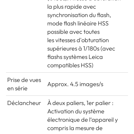
la plus rapide avec
synchronisation du flash,
mode flash linéaire HSS
possible avec toutes
les vitesses d'obturation
supérieures à 1/180s (avec
flashs systèmes Leica
compatibles HSS)
Prise de vues
Approx. 4.5 images/s
en série
Déclancheur
À deux paliers, 1er palier :
Activation du système
électronique de l‘appareil y
compris la mesure de