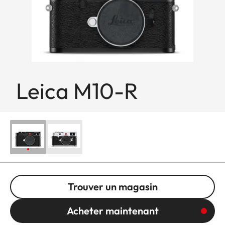
Leica M10-R
Trouver un magasin
Acheter maintenant