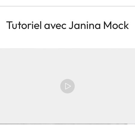
Tutoriel avec Janina Mock