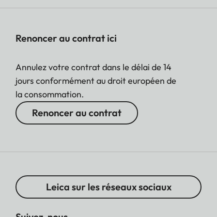
par réglage de la vitesse
et du diaphragme
Renoncer au contrat ici
Annulez votre contrat dans le délai de 14
jours conformément au droit européen de
la consommation.
Renoncer au contrat
Leica sur les réseaux sociaux
Suivez-nous