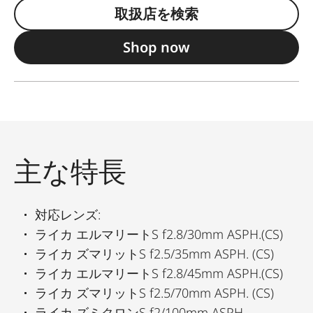
取扱店を検索
Shop now
主な特長
対応レンズ:
ライカ エルマリートS f2.8/30mm ASPH.(CS)
ライカ ズマリットS f2.5/35mm ASPH. (CS)
ライカ エルマリートS f2.8/45mm ASPH.(CS)
ライカ ズマリットS f2.5/70mm ASPH. (CS)
ライカ ズミクロンS f2/100mm ASPH.