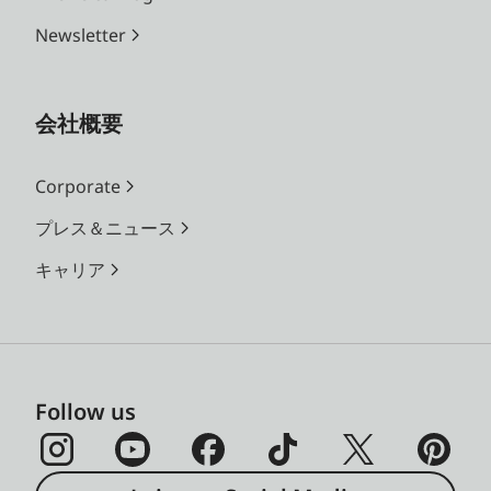
Newsletter
会社概要
Corporate
プレス＆ニュース
キャリア
Follow us