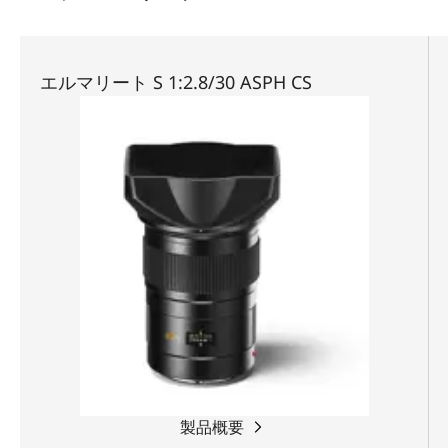
エルマリート S 1:2.8/30 ASPH CS
製品概要