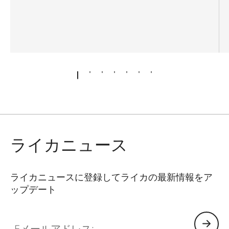
ライカニュース
ライカニュースに登録してライカの最新情報をア
ップデート
Eメールアドレス: