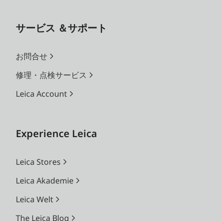
サービス ＆サポート
お問合せ
修理・点検サービス
Leica Account
Experience Leica
Leica Stores
Leica Akademie
Leica Welt
The Leica Blog