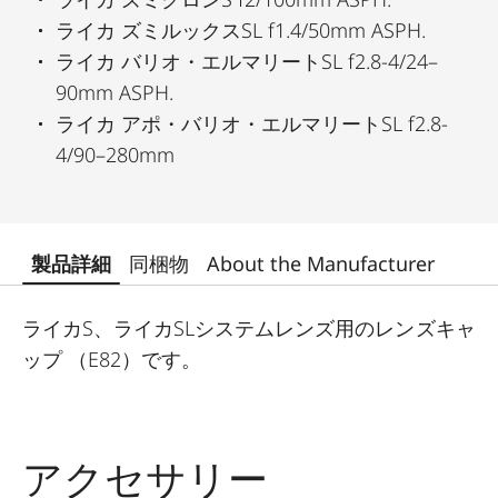
ライカ ズミルックスSL f1.4/50mm ASPH.
ライカ バリオ・エルマリートSL f2.8-4/24–
90mm ASPH.
ライカ アポ・バリオ・エルマリートSL f2.8-
4/90–280mm
製品詳細
同梱物
About the Manufacturer
ライカS、ライカSLシステムレンズ用のレンズキャ
ップ （E82）です。
アクセサリー